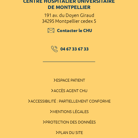
CENTRE HOSPITALIER UNIVERSITAIRE
DE MONTPELLIER
191 av. du Doyen Giraud
34295 Montpellier cedex 5
Contacter le CHU
04 67 33 67 33
ESPACE PATIENT
ACCÈS AGENT CHU
ACCESSIBILITÉ : PARTIELLEMENT CONFORME
MENTIONS LÉGALES
PROTECTION DES DONNÉES
PLAN DU SITE