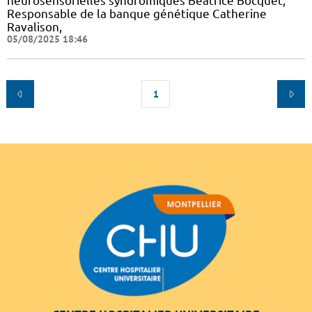
neurosensorielles syndromiques Béatrice Bocquet,
Responsable de la banque génétique Catherine
Ravalison,
05/08/2025 18:46
1