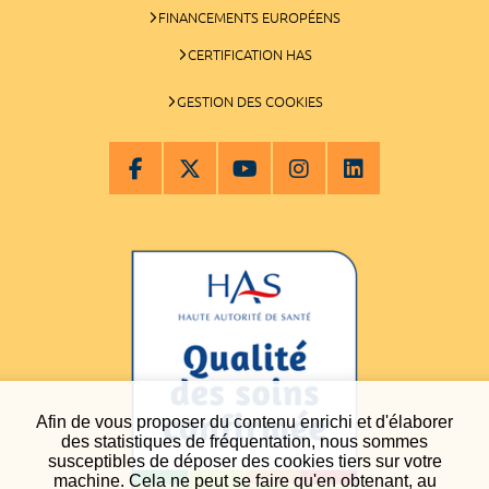
FINANCEMENTS EUROPÉENS
CERTIFICATION HAS
GESTION DES COOKIES
Afin de vous proposer du contenu enrichi et d'élaborer
des statistiques de fréquentation, nous sommes
susceptibles de déposer des cookies tiers sur votre
machine. Cela ne peut se faire qu'en obtenant, au