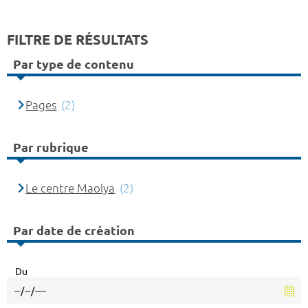
FILTRE DE RÉSULTATS
Par type de contenu
Pages
(2)
Par rubrique
Le centre Maolya
(2)
Par date de création
Du