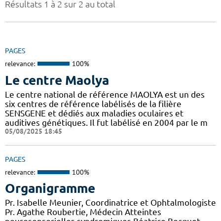
Résultats 1 à 2 sur 2 au total
PAGES
relevance:
100%
Le centre Maolya
Le centre national de référence MAOLYA est un des
six centres de référence labélisés de la filière
SENSGENE et dédiés aux maladies oculaires et
auditives génétiques. Il fut labélisé en 2004 par le m
05/08/2025 18:45
PAGES
relevance:
100%
Organigramme
Pr. Isabelle Meunier, Coordinatrice et Ophtalmologiste
Pr. Agathe Roubertie, Médecin Atteintes