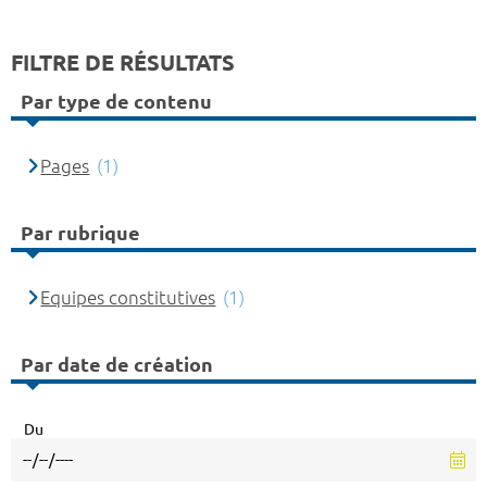
FILTRE DE RÉSULTATS
Par type de contenu
Pages
(1)
Par rubrique
Equipes constitutives
(1)
Par date de création
Du