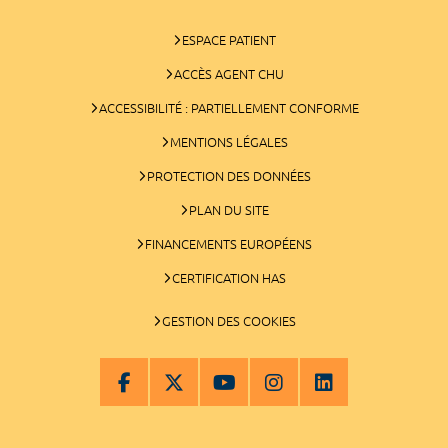
ESPACE PATIENT
ACCÈS AGENT CHU
ACCESSIBILITÉ : PARTIELLEMENT CONFORME
MENTIONS LÉGALES
PROTECTION DES DONNÉES
PLAN DU SITE
FINANCEMENTS EUROPÉENS
CERTIFICATION HAS
GESTION DES COOKIES