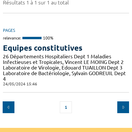
Résultats 1 à 1 sur 1 au total
PAGES
relevance:
100%
Equipes constitutives
26 Départements Hospitaliers Dept 1 Maladies
Infectieuses et Tropicales, Vincent LE MOING Dept 2
Laboratoire de Virologie, Edouard TUAILLON Dept 3
Laboratoire de Bactériologie, Sylvain GODREUIL Dept
4
24/05/2024 15:46
1