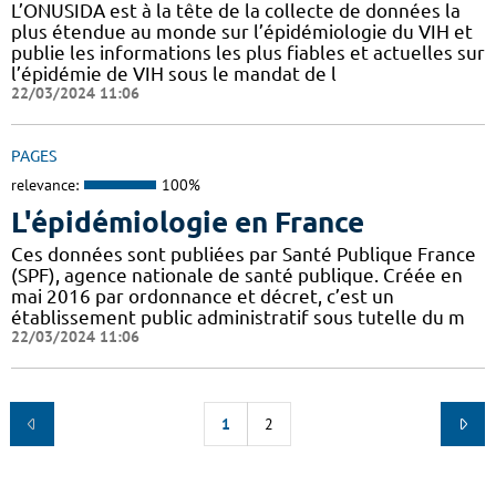
L’ONUSIDA est à la tête de la collecte de données la
plus étendue au monde sur l’épidémiologie du VIH et
publie les informations les plus fiables et actuelles sur
l’épidémie de VIH sous le mandat de l
22/03/2024 11:06
PAGES
relevance:
100%
L'épidémiologie en France
Ces données sont publiées par Santé Publique France
(SPF), agence nationale de santé publique. Créée en
mai 2016 par ordonnance et décret, c’est un
établissement public administratif sous tutelle du m
22/03/2024 11:06
1
2