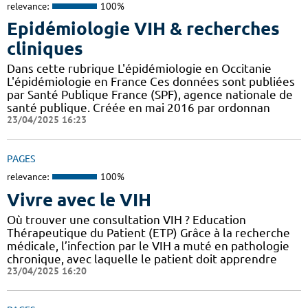
relevance:
100%
Epidémiologie VIH & recherches
cliniques
Dans cette rubrique L'épidémiologie en Occitanie
L'épidémiologie en France Ces données sont publiées
par Santé Publique France (SPF), agence nationale de
santé publique. Créée en mai 2016 par ordonnan
23/04/2025 16:23
PAGES
relevance:
100%
Vivre avec le VIH
Où trouver une consultation VIH ? Education
Thérapeutique du Patient (ETP) Grâce à la recherche
médicale, l’infection par le VIH a muté en pathologie
chronique, avec laquelle le patient doit apprendre
23/04/2025 16:20