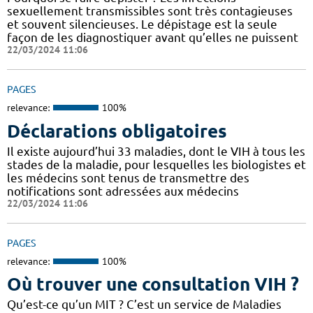
sexuellement transmissibles sont très contagieuses
et souvent silencieuses. Le dépistage est la seule
façon de les diagnostiquer avant qu’elles ne puissent
22/03/2024 11:06
PAGES
relevance:
100%
Déclarations obligatoires
Il existe aujourd’hui 33 maladies, dont le VIH à tous les
stades de la maladie, pour lesquelles les biologistes et
les médecins sont tenus de transmettre des
notifications sont adressées aux médecins
22/03/2024 11:06
PAGES
relevance:
100%
Où trouver une consultation VIH ?
Qu’est-ce qu’un MIT ? C’est un service de Maladies