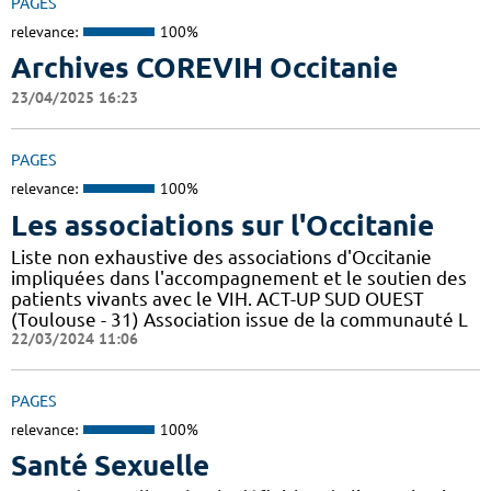
PAGES
relevance:
100%
Archives COREVIH Occitanie
23/04/2025 16:23
PAGES
relevance:
100%
Les associations sur l'Occitanie
Liste non exhaustive des associations d'Occitanie
impliquées dans l'accompagnement et le soutien des
patients vivants avec le VIH. ACT-UP SUD OUEST
(Toulouse - 31) Association issue de la communauté L
22/03/2024 11:06
PAGES
relevance:
100%
Santé Sexuelle