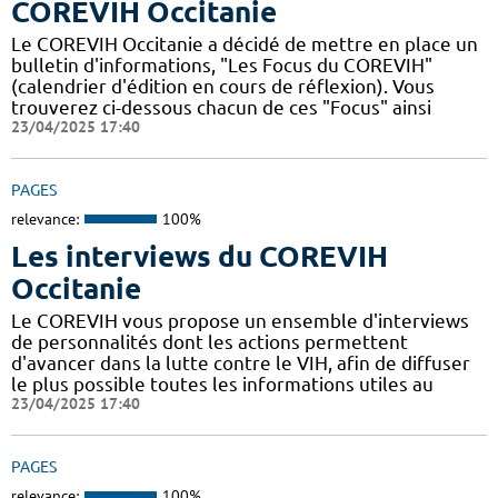
COREVIH Occitanie
Le COREVIH Occitanie a décidé de mettre en place un
bulletin d'informations, "Les Focus du COREVIH"
(calendrier d'édition en cours de réflexion). Vous
trouverez ci-dessous chacun de ces "Focus" ainsi
23/04/2025 17:40
PAGES
relevance:
100%
Les interviews du COREVIH
Occitanie
Le COREVIH vous propose un ensemble d'interviews
de personnalités dont les actions permettent
d'avancer dans la lutte contre le VIH, afin de diffuser
le plus possible toutes les informations utiles au
23/04/2025 17:40
PAGES
relevance:
100%