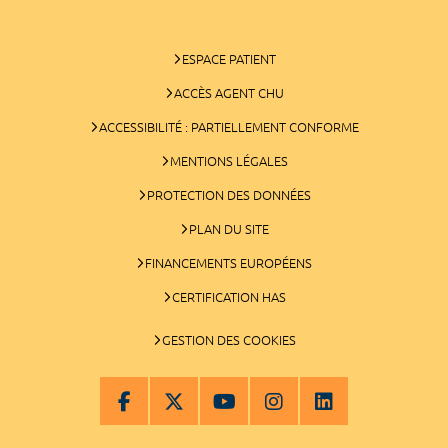
ESPACE PATIENT
ACCÈS AGENT CHU
ACCESSIBILITÉ : PARTIELLEMENT CONFORME
MENTIONS LÉGALES
PROTECTION DES DONNÉES
PLAN DU SITE
FINANCEMENTS EUROPÉENS
CERTIFICATION HAS
GESTION DES COOKIES