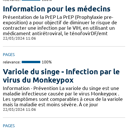
Information pour les médecins
Présentation de la PrEP La PrEP (Prophylaxie pre-
exposition) a pour objectif de diminuer le risque de
contracter une infection par le VIH, en utilisant un
médicament antirétroviral, le ténofovirDF/emt
22/03/2024 11:06
PAGES
relevance:
100%
Variole du singe - Infection par le
virus du Monkeypox
Information - Prévention La variole du singe est une
maladie infectieuse causée par le virus Monkeypox .
Les symptômes sont comparables à ceux de la variole
mais la maladie est moins sévère. À ce jour
22/03/2024 11:06
PAGES