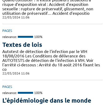
risque d’exposition viral : Accident d’exposition
sexuelle : rupture de préservatif, glissement, non
utilisation de préservatif… Accident d’expositio
22/03/2024 11:06
PAGES
relevance:
100%
Textes de lois
Autotest de détection de l’infection par le VIH
18/08/2016 Les Conditions de délivrance des
AUTOTESTS de détection de l'infection à VIH. Voir
l'arrêté ci-dessous : Arrêté du 18 août 2016 fixant les
co
22/03/2024 11:06
PAGES
relevance:
100%
L'épidémiologie dans le monde