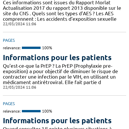
Ces informations sont issues du Rapport Morlat
Actualisation 2017 du rapport 2013 disponible sur le
site du CNS . Quels sont les types d’AES ? Les AES
comprennent : Les accidents d’exposition sexuelle
22/03/2024 11:06
PAGES
relevance:
100%
Informations pour les patients
Qu’est-ce-que la PrEP ? La PrEP (Prophylaxie pre-
exposition) a pour objectif de diminuer le risque de
contracter une infection par le VIH, en utilisant un
médicament antirétroviral. Elle fait partie d
22/03/2024 11:06
PAGES
relevance:
100%
Informations pour les patients
Quand consulter ? Il existe plusieurs situations à