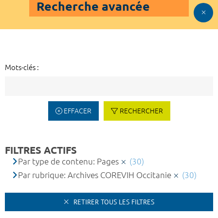
Recherche avancée
Mots-clés :
EFFACER
RECHERCHER
FILTRES ACTIFS
Par type de contenu: Pages
(30)
Par rubrique: Archives COREVIH Occitanie
(30)
RETIRER TOUS LES FILTRES