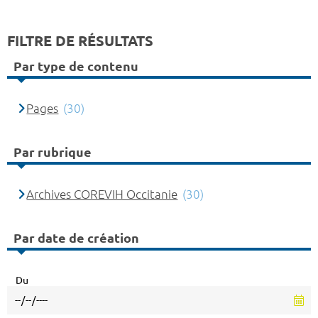
FILTRE DE RÉSULTATS
Par type de contenu
Pages
(30)
Par rubrique
Archives COREVIH Occitanie
(30)
Par date de création
Du