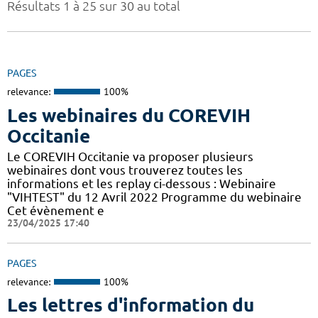
Résultats 1 à 25 sur 30 au total
PAGES
relevance:
100%
Les webinaires du COREVIH
Occitanie
Le COREVIH Occitanie va proposer plusieurs
webinaires dont vous trouverez toutes les
informations et les replay ci-dessous : Webinaire
"VIHTEST" du 12 Avril 2022 Programme du webinaire
Cet évènement e
23/04/2025 17:40
PAGES
relevance:
100%
Les lettres d'information du