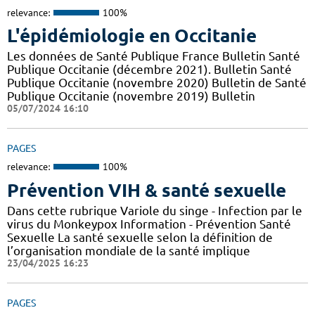
relevance:
100%
L'épidémiologie en Occitanie
Les données de Santé Publique France Bulletin Santé
Publique Occitanie (décembre 2021). Bulletin Santé
Publique Occitanie (novembre 2020) Bulletin de Santé
Publique Occitanie (novembre 2019) Bulletin
05/07/2024 16:10
PAGES
relevance:
100%
Prévention VIH & santé sexuelle
Dans cette rubrique Variole du singe - Infection par le
virus du Monkeypox Information - Prévention Santé
Sexuelle La santé sexuelle selon la définition de
l’organisation mondiale de la santé implique
23/04/2025 16:23
PAGES