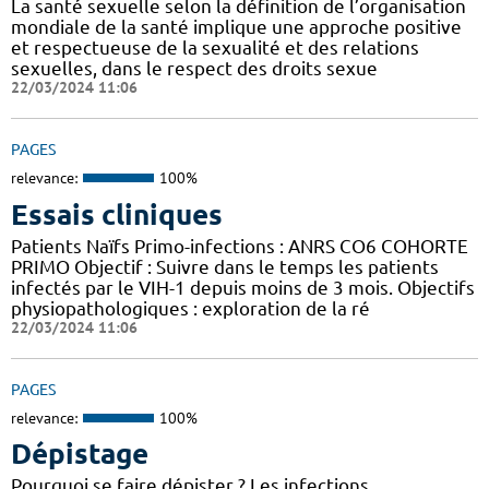
La santé sexuelle selon la définition de l’organisation
mondiale de la santé implique une approche positive
et respectueuse de la sexualité et des relations
sexuelles, dans le respect des droits sexue
22/03/2024 11:06
PAGES
relevance:
100%
Essais cliniques
Patients Naïfs Primo-infections : ANRS CO6 COHORTE
PRIMO Objectif : Suivre dans le temps les patients
infectés par le VIH-1 depuis moins de 3 mois. Objectifs
physiopathologiques : exploration de la ré
22/03/2024 11:06
PAGES
relevance:
100%
Dépistage
Pourquoi se faire dépister ? Les infections