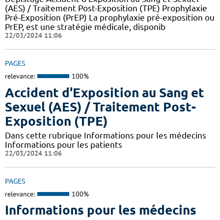
(AES) / Traitement Post-Exposition (TPE) Prophylaxie
Pré-Exposition (PrEP) La prophylaxie pré-exposition ou
PrEP, est une stratégie médicale, disponib
22/03/2024 11:06
PAGES
relevance:
100%
Accident d'Exposition au Sang et
Sexuel (AES) / Traitement Post-
Exposition (TPE)
Dans cette rubrique Informations pour les médecins
Informations pour les patients
22/03/2024 11:06
PAGES
relevance:
100%
Informations pour les médecins