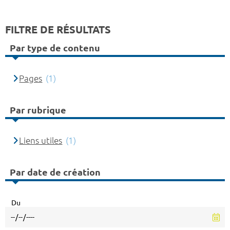
FILTRE DE RÉSULTATS
Par type de contenu
Pages
(1)
Par rubrique
Liens utiles
(1)
Par date de création
Du