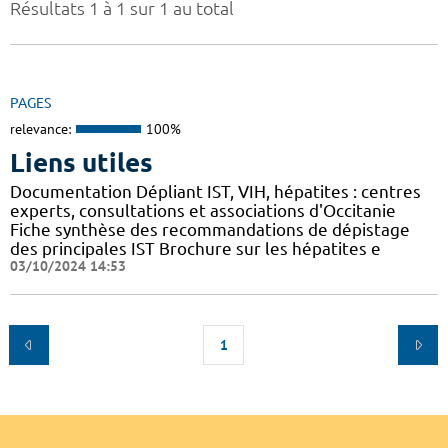
Résultats 1 à 1 sur 1 au total
PAGES
relevance:
100%
Liens utiles
Documentation Dépliant IST, VIH, hépatites : centres
experts, consultations et associations d'Occitanie
Fiche synthèse des recommandations de dépistage
des principales IST Brochure sur les hépatites e
03/10/2024 14:53
1