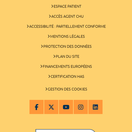
ESPACE PATIENT
ACCÈS AGENT CHU
ACCESSIBILITÉ : PARTIELLEMENT CONFORME
MENTIONS LÉGALES
PROTECTION DES DONNÉES
PLAN DU SITE
FINANCEMENTS EUROPÉENS
CERTIFICATION HAS
GESTION DES COOKIES