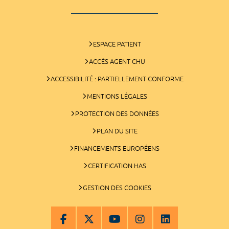
ESPACE PATIENT
ACCÈS AGENT CHU
ACCESSIBILITÉ : PARTIELLEMENT CONFORME
MENTIONS LÉGALES
PROTECTION DES DONNÉES
PLAN DU SITE
FINANCEMENTS EUROPÉENS
CERTIFICATION HAS
GESTION DES COOKIES