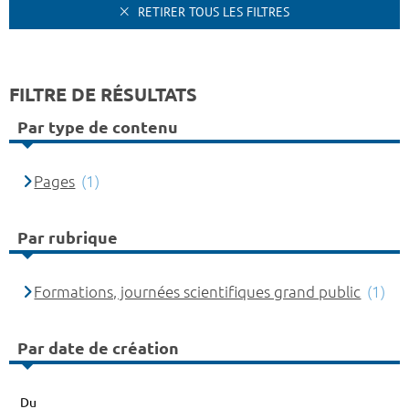
RETIRER TOUS LES FILTRES
FILTRE DE RÉSULTATS
Par type de contenu
Pages
(1)
Par rubrique
Formations, journées scientifiques grand public
(1)
Par date de création
Du