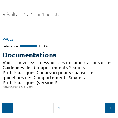
Résultats 1 à 1 sur 1 au total
PAGES
relevance:
100%
Documentations
Vous trouverez ci-dessous des documentations utiles :
Guidelines des Comportements Sexuels
Problématiques Cliquez ici pour visualiser les
guidelines des Comportements Sexuels
Problématiques (version P
08/06/2026 13:01
1