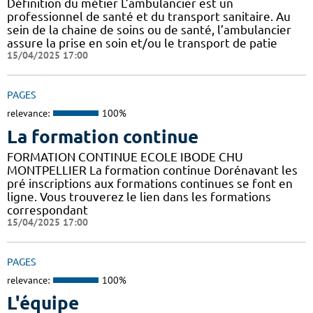
Définition du métier L’ambulancier est un
professionnel de santé et du transport sanitaire. Au
sein de la chaine de soins ou de santé, l’ambulancier
assure la prise en soin et/ou le transport de patie
15/04/2025 17:00
PAGES
relevance:
100%
La formation continue
FORMATION CONTINUE ECOLE IBODE CHU
MONTPELLIER La formation continue Dorénavant les
pré inscriptions aux formations continues se font en
ligne. Vous trouverez le lien dans les formations
correspondant
15/04/2025 17:00
PAGES
relevance:
100%
L'équipe