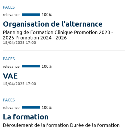
PAGES
relevance:
100%
Organisation de l'alternance
Planning de Formation Clinique Promotion 2023 -
2025 Promotion 2024 - 2026
15/04/2025 17:00
PAGES
relevance:
100%
VAE
15/04/2025 17:00
PAGES
relevance:
100%
La formation
Déroulement de la formation Durée de la formation