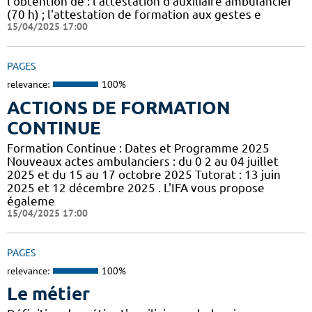
l’obtention de : l'attestation d'auxiliaire ambulancier
(70 h) ; l'attestation de formation aux gestes e
15/04/2025 17:00
PAGES
relevance:
100%
ACTIONS DE FORMATION
CONTINUE
Formation Continue : Dates et Programme 2025
Nouveaux actes ambulanciers : du 0 2 au 04 juillet
2025 et du 15 au 17 octobre 2025 Tutorat : 13 juin
2025 et 12 décembre 2025 . L'IFA vous propose
égaleme
15/04/2025 17:00
PAGES
relevance:
100%
Le métier