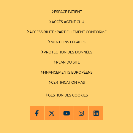
ESPACE PATIENT
ACCÈS AGENT CHU
ACCESSIBILITÉ : PARTIELLEMENT CONFORME
MENTIONS LÉGALES
PROTECTION DES DONNÉES
PLAN DU SITE
FINANCEMENTS EUROPÉENS
CERTIFICATION HAS
GESTION DES COOKIES