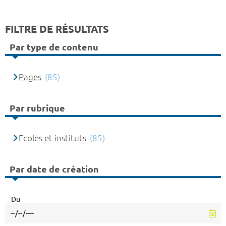
FILTRE DE RÉSULTATS
Par type de contenu
Pages
(85)
Par rubrique
Ecoles et instituts
(85)
Par date de création
Du