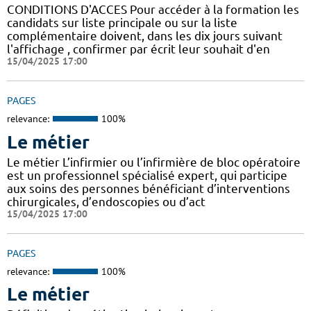
CONDITIONS D'ACCES Pour accéder à la formation les
candidats sur liste principale ou sur la liste
complémentaire doivent, dans les dix jours suivant
l'affichage , confirmer par écrit leur souhait d'en
15/04/2025 17:00
PAGES
relevance:
100%
Le métier
Le métier L’infirmier ou l’infirmière de bloc opératoire
est un professionnel spécialisé expert, qui participe
aux soins des personnes bénéficiant d’interventions
chirurgicales, d’endoscopies ou d’act
15/04/2025 17:00
PAGES
relevance:
100%
Le métier