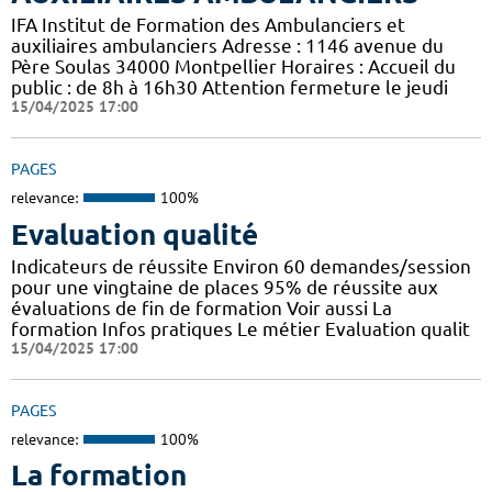
IFA Institut de Formation des Ambulanciers et
auxiliaires ambulanciers Adresse : 1146 avenue du
Père Soulas 34000 Montpellier Horaires : Accueil du
public : de 8h à 16h30 Attention fermeture le jeudi
15/04/2025 17:00
PAGES
relevance:
100%
Evaluation qualité
Indicateurs de réussite Environ 60 demandes/session
pour une vingtaine de places 95% de réussite aux
évaluations de fin de formation Voir aussi La
formation Infos pratiques Le métier Evaluation qualit
15/04/2025 17:00
PAGES
relevance:
100%
La formation