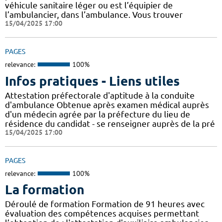
véhicule sanitaire léger ou est l’équipier de
l’ambulancier, dans l’ambulance. Vous trouver
15/04/2025 17:00
PAGES
relevance:
100%
Infos pratiques - Liens utiles
Attestation préfectorale d'aptitude à la conduite
d'ambulance Obtenue après examen médical auprès
d'un médecin agrée par la préfecture du lieu de
résidence du candidat - se renseigner auprès de la pré
15/04/2025 17:00
PAGES
relevance:
100%
La formation
Déroulé de formation Formation de 91 heures avec
évaluation des compétences acquises permettant