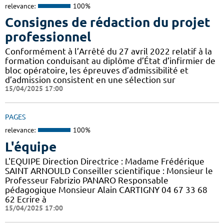
relevance:
100%
Consignes de rédaction du projet
professionnel
Conformément à l’Arrêté du 27 avril 2022 relatif à la
formation conduisant au diplôme d’État d’infirmier de
bloc opératoire, les épreuves d’admissibilité et
d’admission consistent en une sélection sur
15/04/2025 17:00
PAGES
relevance:
100%
L'équipe
L'EQUIPE Direction Directrice : Madame Frédérique
SAINT ARNOULD Conseiller scientifique : Monsieur le
Professeur Fabrizio PANARO Responsable
pédagogique Monsieur Alain CARTIGNY 04 67 33 68
62 Ecrire à
15/04/2025 17:00