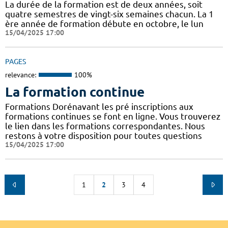
La durée de la formation est de deux années, soit
quatre semestres de vingt-six semaines chacun. La 1
ère année de formation débute en octobre, le lun
15/04/2025 17:00
PAGES
relevance:
100%
La formation continue
Formations Dorénavant les pré inscriptions aux
formations continues se font en ligne. Vous trouverez
le lien dans les formations correspondantes. Nous
restons à votre disposition pour toutes questions
15/04/2025 17:00
1
2
3
4