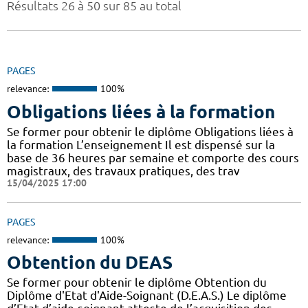
Résultats 26 à 50 sur 85 au total
PAGES
relevance:
100%
Obligations liées à la formation
Se former pour obtenir le diplôme Obligations liées à
la formation L’enseignement Il est dispensé sur la
base de 36 heures par semaine et comporte des cours
magistraux, des travaux pratiques, des trav
15/04/2025 17:00
PAGES
relevance:
100%
Obtention du DEAS
Se former pour obtenir le diplôme Obtention du
Diplôme d'Etat d'Aide-Soignant (D.E.A.S.) Le diplôme