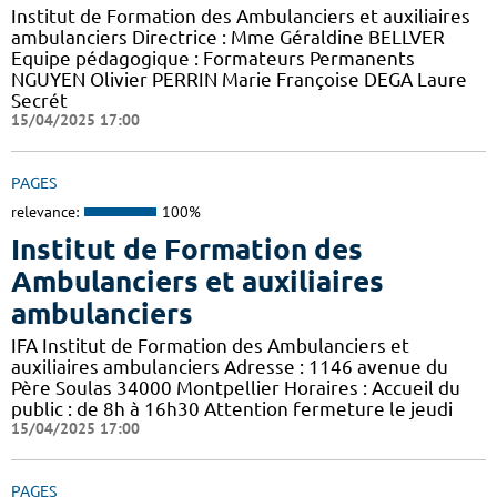
Institut de Formation des Ambulanciers et auxiliaires
ambulanciers Directrice : Mme Géraldine BELLVER
Equipe pédagogique : Formateurs Permanents
NGUYEN Olivier PERRIN Marie Françoise DEGA Laure
Secrét
15/04/2025 17:00
PAGES
relevance:
100%
Institut de Formation des
Ambulanciers et auxiliaires
ambulanciers
IFA Institut de Formation des Ambulanciers et
auxiliaires ambulanciers Adresse : 1146 avenue du
Père Soulas 34000 Montpellier Horaires : Accueil du
public : de 8h à 16h30 Attention fermeture le jeudi
15/04/2025 17:00
PAGES