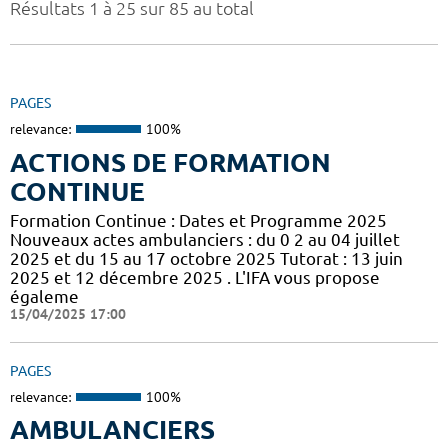
Résultats 1 à 25 sur 85 au total
PAGES
relevance:
100%
ACTIONS DE FORMATION
CONTINUE
Formation Continue : Dates et Programme 2025
Nouveaux actes ambulanciers : du 0 2 au 04 juillet
2025 et du 15 au 17 octobre 2025 Tutorat : 13 juin
2025 et 12 décembre 2025 . L'IFA vous propose
égaleme
15/04/2025 17:00
PAGES
relevance:
100%
AMBULANCIERS