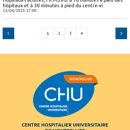
hôpitaux et à 30 minutes à pied du centre-vi
15/04/2025 17:00
1
2
3
4
CENTRE HOSPITALIER UNIVERSITAIRE