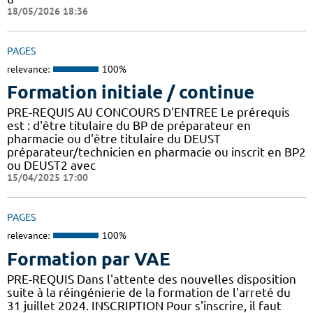
18/05/2026 18:36
PAGES
relevance:
100%
Formation initiale / continue
PRE-REQUIS AU CONCOURS D'ENTREE Le prérequis
est : d'être titulaire du BP de préparateur en
pharmacie ou d'être titulaire du DEUST
préparateur/technicien en pharmacie ou inscrit en BP2
ou DEUST2 avec
15/04/2025 17:00
PAGES
relevance:
100%
Formation par VAE
PRE-REQUIS Dans l'attente des nouvelles disposition
suite à la réingénierie de la formation de l'arreté du
31 juillet 2024. INSCRIPTION Pour s'inscrire, il faut