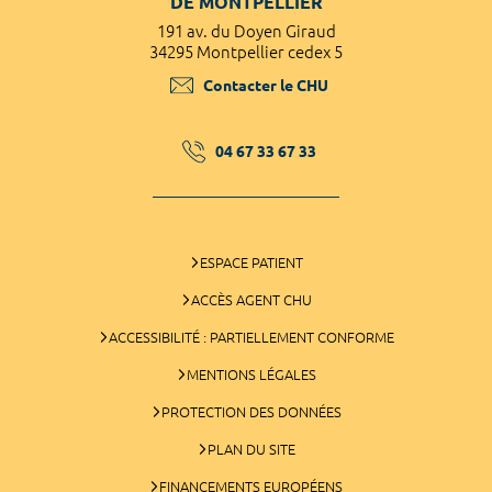
DE MONTPELLIER
191 av. du Doyen Giraud
34295 Montpellier cedex 5
Contacter le CHU
04 67 33 67 33
ESPACE PATIENT
ACCÈS AGENT CHU
ACCESSIBILITÉ : PARTIELLEMENT CONFORME
MENTIONS LÉGALES
PROTECTION DES DONNÉES
PLAN DU SITE
FINANCEMENTS EUROPÉENS