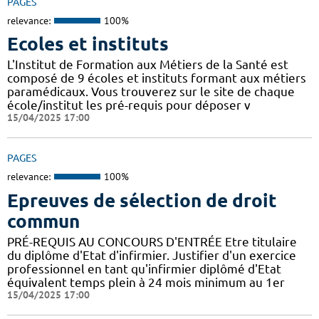
PAGES
relevance:
100%
Ecoles et instituts
L'Institut de Formation aux Métiers de la Santé est
composé de 9 écoles et instituts formant aux métiers
paramédicaux. Vous trouverez sur le site de chaque
école/institut les pré-requis pour déposer v
15/04/2025 17:00
PAGES
relevance:
100%
Epreuves de sélection de droit
commun
PRÉ-REQUIS AU CONCOURS D'ENTRÉE Etre titulaire
du diplôme d'Etat d'infirmier. Justifier d'un exercice
professionnel en tant qu'infirmier diplômé d'Etat
équivalent temps plein à 24 mois minimum au 1er
15/04/2025 17:00