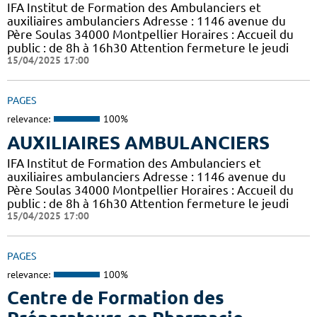
IFA Institut de Formation des Ambulanciers et
auxiliaires ambulanciers Adresse : 1146 avenue du
Père Soulas 34000 Montpellier Horaires : Accueil du
public : de 8h à 16h30 Attention fermeture le jeudi
15/04/2025 17:00
PAGES
relevance:
100%
AUXILIAIRES AMBULANCIERS
IFA Institut de Formation des Ambulanciers et
auxiliaires ambulanciers Adresse : 1146 avenue du
Père Soulas 34000 Montpellier Horaires : Accueil du
public : de 8h à 16h30 Attention fermeture le jeudi
15/04/2025 17:00
PAGES
relevance:
100%
Centre de Formation des