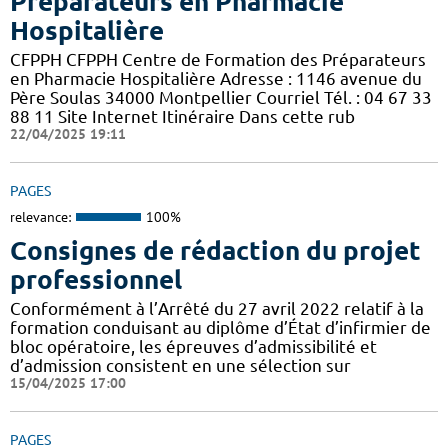
Préparateurs en Pharmacie
Hospitalière
CFPPH CFPPH Centre de Formation des Préparateurs
en Pharmacie Hospitalière Adresse : 1146 avenue du
Père Soulas 34000 Montpellier Courriel Tél. : 04 67 33
88 11 Site Internet Itinéraire Dans cette rub
22/04/2025 19:11
PAGES
relevance:
100%
Consignes de rédaction du projet
professionnel
Conformément à l’Arrêté du 27 avril 2022 relatif à la
formation conduisant au diplôme d’État d’infirmier de
bloc opératoire, les épreuves d’admissibilité et
d’admission consistent en une sélection sur
15/04/2025 17:00
PAGES