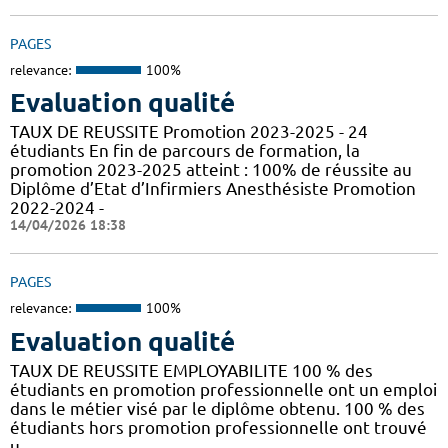
PAGES
relevance:
100%
Evaluation qualité
TAUX DE REUSSITE Promotion 2023-2025 - 24
étudiants En fin de parcours de formation, la
promotion 2023-2025 atteint : 100% de réussite au
Diplôme d’Etat d’Infirmiers Anesthésiste Promotion
2022-2024 -
14/04/2026 18:38
PAGES
relevance:
100%
Evaluation qualité
TAUX DE REUSSITE EMPLOYABILITE 100 % des
étudiants en promotion professionnelle ont un emploi
dans le métier visé par le diplôme obtenu. 100 % des
étudiants hors promotion professionnelle ont trouvé
u