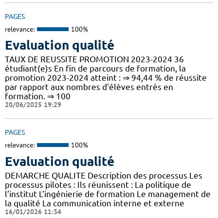
PAGES
relevance:
100%
Evaluation qualité
TAUX DE REUSSITE PROMOTION 2023-2024 36
étudiant(e)s En fin de parcours de formation, la
promotion 2023-2024 atteint : ⇒ 94,44 % de réussite
par rapport aux nombres d'élèves entrés en
formation. ⇒ 100
20/06/2025 19:29
PAGES
relevance:
100%
Evaluation qualité
DEMARCHE QUALITE Description des processus Les
processus pilotes : Ils réunissent : La politique de
l’institut L’ingénierie de formation Le management de
la qualité La communication interne et externe
16/01/2026 11:34