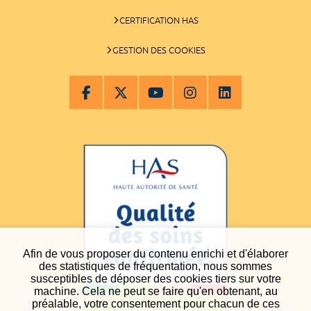
CERTIFICATION HAS
GESTION DES COOKIES
Afin de vous proposer du contenu enrichi et d'élaborer
des statistiques de fréquentation, nous sommes
susceptibles de déposer des cookies tiers sur votre
machine. Cela ne peut se faire qu'en obtenant, au
préalable, votre consentement pour chacun de ces