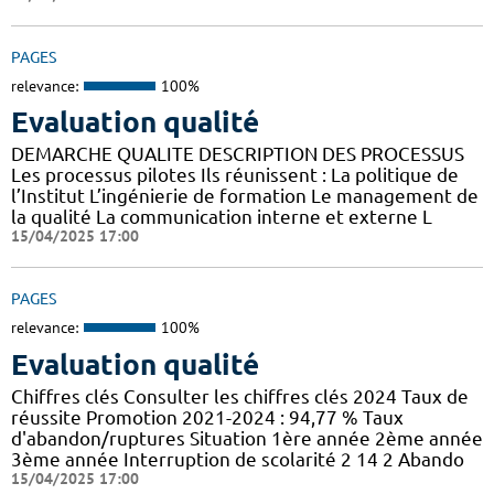
PAGES
relevance:
100%
Evaluation qualité
DEMARCHE QUALITE DESCRIPTION DES PROCESSUS
Les processus pilotes Ils réunissent : La politique de
l’Institut L’ingénierie de formation Le management de
la qualité La communication interne et externe L
15/04/2025 17:00
PAGES
relevance:
100%
Evaluation qualité
Chiffres clés Consulter les chiffres clés 2024 Taux de
réussite Promotion 2021-2024 : 94,77 % Taux
d'abandon/ruptures Situation 1ère année 2ème année
3ème année Interruption de scolarité 2 14 2 Abando
15/04/2025 17:00