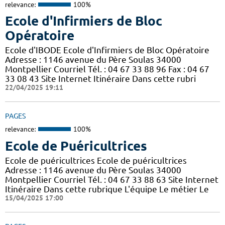
relevance:
100%
Ecole d'Infirmiers de Bloc
Opératoire
Ecole d'IBODE Ecole d'Infirmiers de Bloc Opératoire
Adresse : 1146 avenue du Père Soulas 34000
Montpellier Courriel Tél. : 04 67 33 88 96 Fax : 04 67
33 08 43 Site Internet Itinéraire Dans cette rubri
22/04/2025 19:11
PAGES
relevance:
100%
Ecole de Puéricultrices
Ecole de puéricultrices Ecole de puéricultrices
Adresse : 1146 avenue du Père Soulas 34000
Montpellier Courriel Tél. : 04 67 33 88 63 Site Internet
Itinéraire Dans cette rubrique L'équipe Le métier Le
15/04/2025 17:00