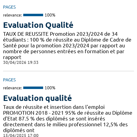
PAGES
relevance:
100%
Evaluation Qualité
TAUX DE REUSSITE Promotion 2023/2024 de 34
étudiants : 100 % de réussite au Diplôme de Cadre de
Santé pour la promotion 2023/2024 par rapport au
nombre de personnes entrées en formation et par
rapport
30/04/2026 19:33
PAGES
relevance:
100%
Evaluation qualité
Taux de réussite et insertion dans l'emploi
PROMOTION 2018 - 2021 95% de réussite au Diplôme
d'Etat 87.5 % des diplômés se sont insérés
directement dans le milieu professionnel 12,5% des
diplômés ont
15/04/2025 17:00