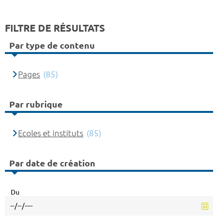
FILTRE DE RÉSULTATS
Par type de contenu
Pages
(85)
Par rubrique
Ecoles et instituts
(85)
Par date de création
Du