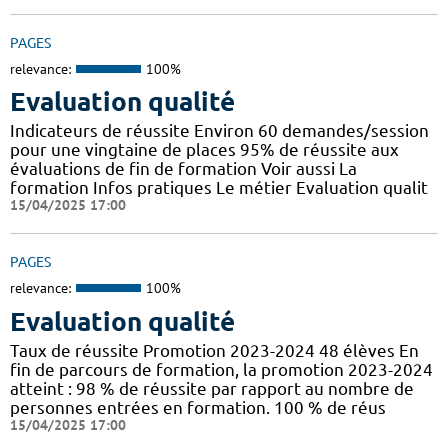
PAGES
relevance:
100%
Evaluation qualité
Indicateurs de réussite Environ 60 demandes/session
pour une vingtaine de places 95% de réussite aux
évaluations de fin de formation Voir aussi La
formation Infos pratiques Le métier Evaluation qualit
15/04/2025 17:00
PAGES
relevance:
100%
Evaluation qualité
Taux de réussite Promotion 2023-2024 48 élèves En
fin de parcours de formation, la promotion 2023-2024
atteint : 98 % de réussite par rapport au nombre de
personnes entrées en formation. 100 % de réus
15/04/2025 17:00