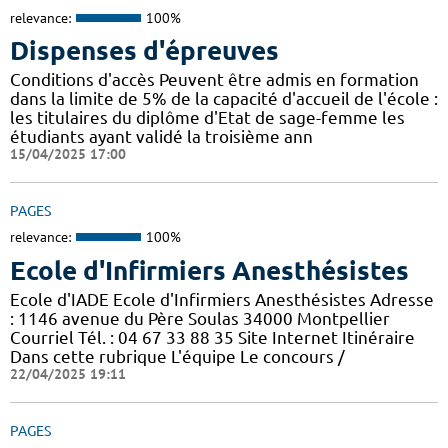
relevance:
100%
Dispenses d'épreuves
Conditions d'accès Peuvent être admis en formation
dans la limite de 5% de la capacité d'accueil de l'école :
les titulaires du diplôme d'Etat de sage-femme les
étudiants ayant validé la troisième ann
15/04/2025 17:00
PAGES
relevance:
100%
Ecole d'Infirmiers Anesthésistes
Ecole d'IADE Ecole d'Infirmiers Anesthésistes Adresse
: 1146 avenue du Père Soulas 34000 Montpellier
Courriel Tél. : 04 67 33 88 35 Site Internet Itinéraire
Dans cette rubrique L'équipe Le concours /
22/04/2025 19:11
PAGES