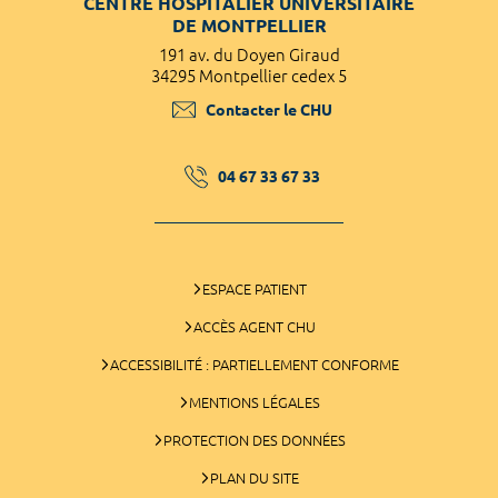
CENTRE HOSPITALIER UNIVERSITAIRE
DE MONTPELLIER
191 av. du Doyen Giraud
34295 Montpellier cedex 5
Contacter le CHU
04 67 33 67 33
ESPACE PATIENT
ACCÈS AGENT CHU
ACCESSIBILITÉ : PARTIELLEMENT CONFORME
MENTIONS LÉGALES
PROTECTION DES DONNÉES
PLAN DU SITE