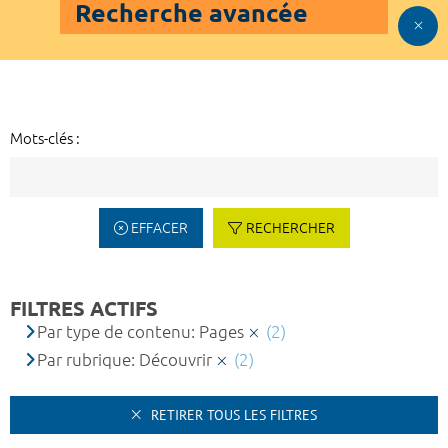
Recherche avancée
Mots-clés :
EFFACER
RECHERCHER
FILTRES ACTIFS
Par type de contenu: Pages
(2)
Par rubrique: Découvrir
(2)
RETIRER TOUS LES FILTRES