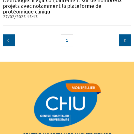
Neurologie. Il agit conjointement sur de nombreux
projets avec notamment la plateforme de
protéomique cliniqu
27/02/2025 15:13
1