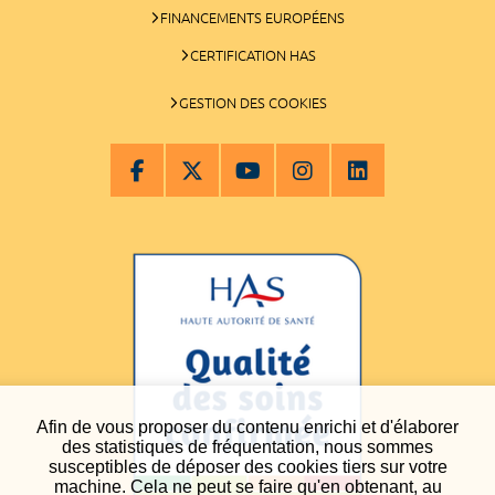
FINANCEMENTS EUROPÉENS
CERTIFICATION HAS
GESTION DES COOKIES
Afin de vous proposer du contenu enrichi et d'élaborer
des statistiques de fréquentation, nous sommes
susceptibles de déposer des cookies tiers sur votre
machine. Cela ne peut se faire qu'en obtenant, au