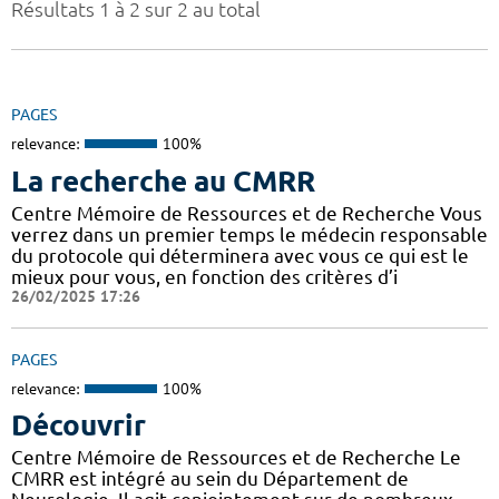
Résultats 1 à 2 sur 2 au total
PAGES
relevance:
100%
La recherche au CMRR
Centre Mémoire de Ressources et de Recherche Vous
verrez dans un premier temps le médecin responsable
du protocole qui déterminera avec vous ce qui est le
mieux pour vous, en fonction des critères d’i
26/02/2025 17:26
PAGES
relevance:
100%
Découvrir
Centre Mémoire de Ressources et de Recherche Le
CMRR est intégré au sein du Département de