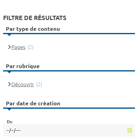
FILTRE DE RÉSULTATS
Par type de contenu
Pages
(2)
Par rubrique
Découvrir
(2)
Par date de création
Du