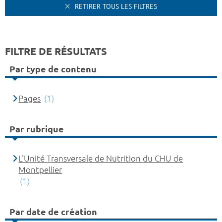
RETIRER TOUS LES FILTRES
FILTRE DE RÉSULTATS
Par type de contenu
Pages
(1)
Par rubrique
L'Unité Transversale de Nutrition du CHU de
Montpellier
(1)
Par date de création