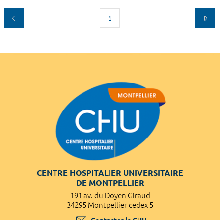
1
CENTRE HOSPITALIER UNIVERSITAIRE
DE MONTPELLIER
191 av. du Doyen Giraud
34295 Montpellier cedex 5
Contacter le CHU