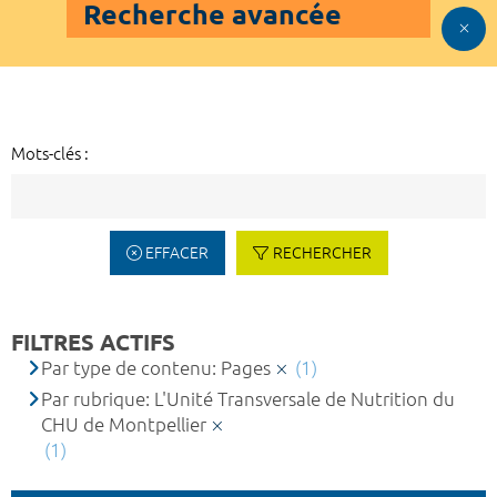
Recherche avancée
Mots-clés :
EFFACER
RECHERCHER
FILTRES ACTIFS
Par type de contenu: Pages
(1)
Par rubrique: L'Unité Transversale de Nutrition du
CHU de Montpellier
(1)