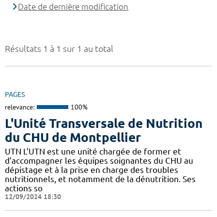
Date de dernière modification
Résultats 1 à 1 sur 1 au total
PAGES
relevance:
100%
L'Unité Transversale de Nutrition
du CHU de Montpellier
UTN L’UTN est une unité chargée de former et
d’accompagner les équipes soignantes du CHU au
dépistage et à la prise en charge des troubles
nutritionnels, et notamment de la dénutrition. Ses
actions so
12/09/2024 18:30