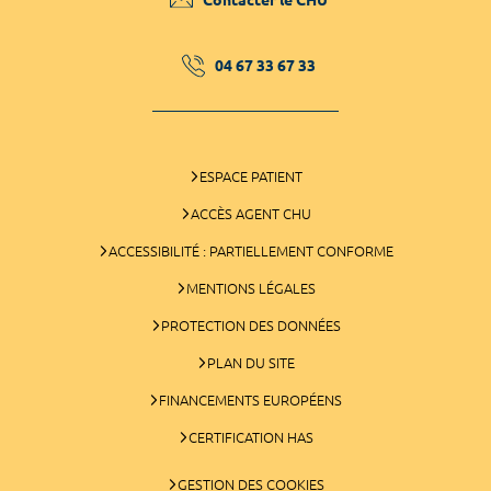
04 67 33 67 33
ESPACE PATIENT
ACCÈS AGENT CHU
ACCESSIBILITÉ : PARTIELLEMENT CONFORME
MENTIONS LÉGALES
PROTECTION DES DONNÉES
PLAN DU SITE
FINANCEMENTS EUROPÉENS
CERTIFICATION HAS
GESTION DES COOKIES