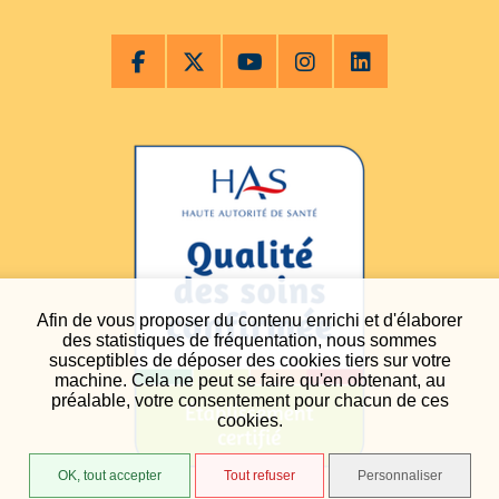
Afin de vous proposer du contenu enrichi et d'élaborer
des statistiques de fréquentation, nous sommes
susceptibles de déposer des cookies tiers sur votre
machine. Cela ne peut se faire qu'en obtenant, au
préalable, votre consentement pour chacun de ces
cookies.
OK, tout accepter
Tout refuser
Personnaliser