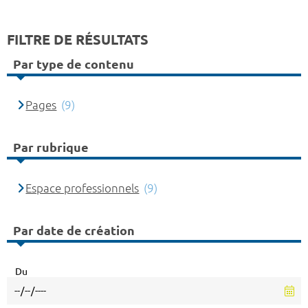
FILTRE DE RÉSULTATS
Par type de contenu
Pages
(9)
Par rubrique
Espace professionnels
(9)
Par date de création
Du