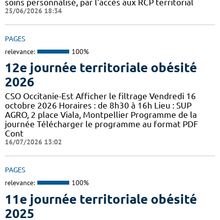
soins personnalisé, par l'accès aux RCP territorial
25/06/2026 18:34
PAGES
relevance:
100%
12e journée territoriale obésité
2026
CSO Occitanie-Est Afficher le filtrage Vendredi 16
octobre 2026 Horaires : de 8h30 à 16h Lieu : SUP
AGRO, 2 place Viala, Montpellier Programme de la
journée Télécharger le programme au format PDF
Cont
16/07/2026 13:02
PAGES
relevance:
100%
11e journée territoriale obésité
2025