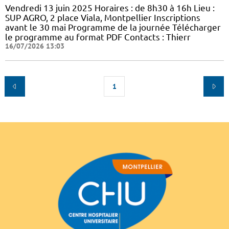
Vendredi 13 juin 2025 Horaires : de 8h30 à 16h Lieu :
SUP AGRO, 2 place Viala, Montpellier Inscriptions
avant le 30 mai Programme de la journée Télécharger
le programme au format PDF Contacts : Thierr
16/07/2026 13:03
1