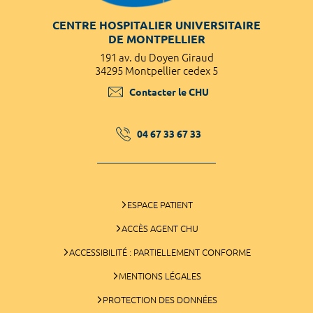
CENTRE HOSPITALIER UNIVERSITAIRE
DE MONTPELLIER
191 av. du Doyen Giraud
34295 Montpellier cedex 5
Contacter le CHU
04 67 33 67 33
ESPACE PATIENT
ACCÈS AGENT CHU
ACCESSIBILITÉ : PARTIELLEMENT CONFORME
MENTIONS LÉGALES
PROTECTION DES DONNÉES