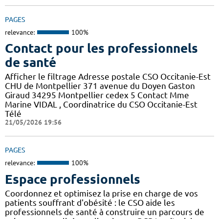
PAGES
relevance:
100%
Contact pour les professionnels
de santé
Afficher le filtrage Adresse postale CSO Occitanie-Est
CHU de Montpellier 371 avenue du Doyen Gaston
Giraud 34295 Montpellier cedex 5 Contact Mme
Marine VIDAL , Coordinatrice du CSO Occitanie-Est
Télé
21/05/2026 19:56
PAGES
relevance:
100%
Espace professionnels
Coordonnez et optimisez la prise en charge de vos
patients souffrant d'obésité : le CSO aide les
professionnels de santé à construire un parcours de