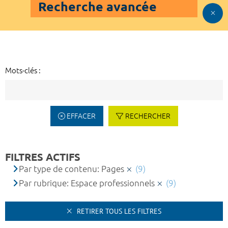
Recherche avancée
Mots-clés :
EFFACER
RECHERCHER
FILTRES ACTIFS
Par type de contenu: Pages
(9)
Par rubrique: Espace professionnels
(9)
RETIRER TOUS LES FILTRES