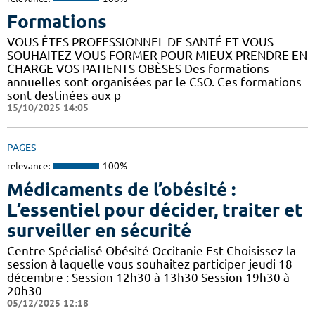
Formations
VOUS ÊTES PROFESSIONNEL DE SANTÉ ET VOUS
SOUHAITEZ VOUS FORMER POUR MIEUX PRENDRE EN
CHARGE VOS PATIENTS OBÈSES Des formations
annuelles sont organisées par le CSO. Ces formations
sont destinées aux p
15/10/2025 14:05
PAGES
relevance:
100%
Médicaments de l’obésité :
L’essentiel pour décider, traiter et
surveiller en sécurité
Centre Spécialisé Obésité Occitanie Est Choisissez la
session à laquelle vous souhaitez participer jeudi 18
décembre : Session 12h30 à 13h30 Session 19h30 à
20h30
05/12/2025 12:18