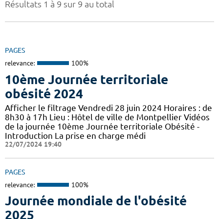
Résultats 1 à 9 sur 9 au total
PAGES
relevance:
100%
10ème Journée territoriale
obésité 2024
Afficher le filtrage Vendredi 28 juin 2024 Horaires : de
8h30 à 17h Lieu : Hôtel de ville de Montpellier Vidéos
de la journée 10ème Journée territoriale Obésité -
Introduction La prise en charge médi
22/07/2024 19:40
PAGES
relevance:
100%
Journée mondiale de l'obésité
2025