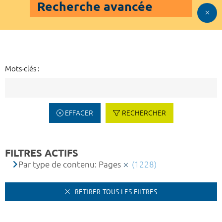
Recherche avancée
Mots-clés :
EFFACER
RECHERCHER
FILTRES ACTIFS
Par type de contenu: Pages
(1228)
RETIRER TOUS LES FILTRES