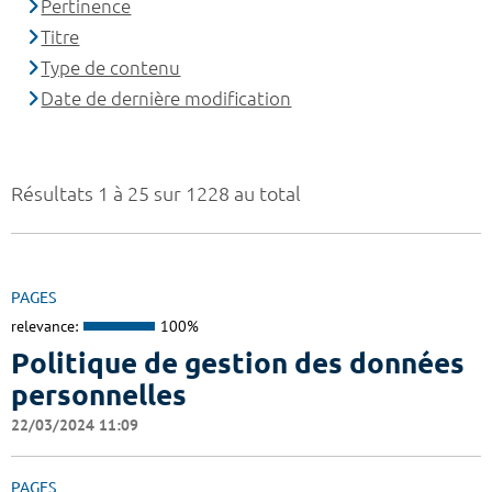
Pertinence
Titre
Type de contenu
Date de dernière modification
Résultats 1 à 25 sur 1228 au total
PAGES
relevance:
100%
Politique de gestion des données
personnelles
22/03/2024 11:09
PAGES