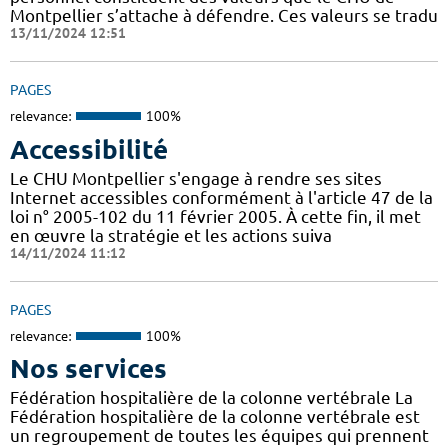
Montpellier s’attache à défendre. Ces valeurs se tradu
13/11/2024 12:51
PAGES
relevance:
100%
Accessibilité
Le CHU Montpellier s'engage à rendre ses sites
Internet accessibles conformément à l'article 47 de la
loi n° 2005-102 du 11 février 2005. À cette fin, il met
en œuvre la stratégie et les actions suiva
14/11/2024 11:12
PAGES
relevance:
100%
Nos services
Fédération hospitalière de la colonne vertébrale La
Fédération hospitalière de la colonne vertébrale est
un regroupement de toutes les équipes qui prennent