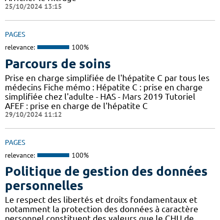
25/10/2024 13:15
PAGES
relevance:
100%
Parcours de soins
Prise en charge simplifiée de l'hépatite C par tous les
médecins Fiche mémo : Hépatite C : prise en charge
simplifiée chez l'adulte - HAS - Mars 2019 Tutoriel
AFEF : prise en charge de l'hépatite C
29/10/2024 11:12
PAGES
relevance:
100%
Politique de gestion des données
personnelles
Le respect des libertés et droits fondamentaux et
notamment la protection des données à caractère
personnel constituent des valeurs que le CHU de