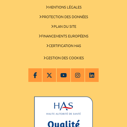
MENTIONS LÉGALES
PROTECTION DES DONNÉES
PLAN DU SITE
FINANCEMENTS EUROPÉENS
CERTIFICATION HAS
GESTION DES COOKIES