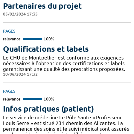
Partenaires du projet
05/02/2024 17:35
PAGES
relevance:
100%
Qualifications et labels
Le CHU de Montpellier est conforme aux exigences
nécessaires à l'obtention des certifications et labels
garantissant une qualité des prestations proposées.
10/06/2024 17:32
PAGES
relevance:
100%
Infos pratiques (patient)
Le service de médecine Le Pôle Santé « Professeur
Louis Serre » est situé 231 chemin des Alicantes. La
permanence des soins et le suivi médical sont assurés