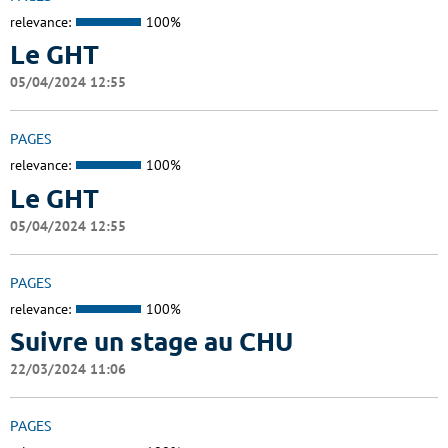
relevance:
100%
Le GHT
05/04/2024 12:55
PAGES
relevance:
100%
Le GHT
05/04/2024 12:55
PAGES
relevance:
100%
Suivre un stage au CHU
22/03/2024 11:06
PAGES