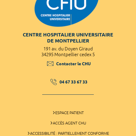
CENTRE HOSPITALIER UNIVERSITAIRE
DE MONTPELLIER
191 av. du Doyen Giraud
34295 Montpellier cedex 5
Contacter le CHU
04 67 33 67 33
ESPACE PATIENT
ACCÈS AGENT CHU
ACCESSIBILITÉ : PARTIELLEMENT CONFORME