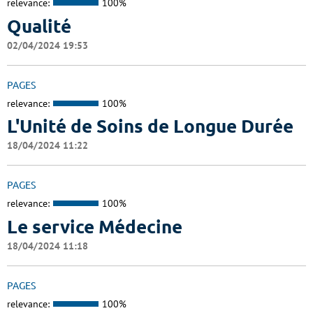
relevance:
100%
Qualité
02/04/2024 19:53
PAGES
relevance:
100%
L'Unité de Soins de Longue Durée
18/04/2024 11:22
PAGES
relevance:
100%
Le service Médecine
18/04/2024 11:18
PAGES
relevance:
100%