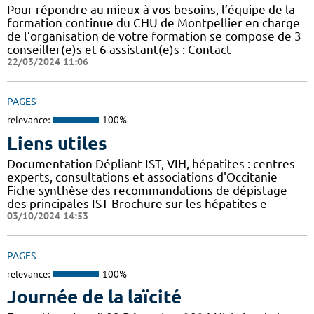
Pour répondre au mieux à vos besoins, l’équipe de la
formation continue du CHU de Montpellier en charge
de l’organisation de votre formation se compose de 3
conseiller(e)s et 6 assistant(e)s : Contact
22/03/2024 11:06
PAGES
relevance:
100%
Liens utiles
Documentation Dépliant IST, VIH, hépatites : centres
experts, consultations et associations d'Occitanie
Fiche synthèse des recommandations de dépistage
des principales IST Brochure sur les hépatites e
03/10/2024 14:53
PAGES
relevance:
100%
Journée de la laïcité