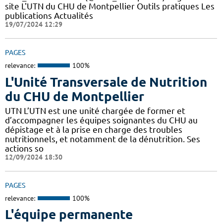
site L'UTN du CHU de Montpellier Outils pratiques Les
publications Actualités
19/07/2024 12:29
PAGES
relevance:
100%
L'Unité Transversale de Nutrition
du CHU de Montpellier
UTN L’UTN est une unité chargée de former et
d’accompagner les équipes soignantes du CHU au
dépistage et à la prise en charge des troubles
nutritionnels, et notamment de la dénutrition. Ses
actions so
12/09/2024 18:30
PAGES
relevance:
100%
L'équipe permanente