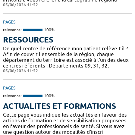
05/06/2026 11:52
PAGES
relevance:
100%
RESSOURCES
De quel centre de référence mon patient relève-t-il ?
Afin de couvrir l'ensemble de la région, chaque
département du territoire est associé à l'un des deux
centres référents : Départements 09, 31, 32,
05/06/2026 11:52
PAGES
relevance:
100%
ACTUALITES ET FORMATIONS
Cette page vous indique les actualités en faveur des
actions de formation et de sensibilisation proposées
en faveur des professionnels de santé. Si vous avez
une question autour des modalités d'inscri