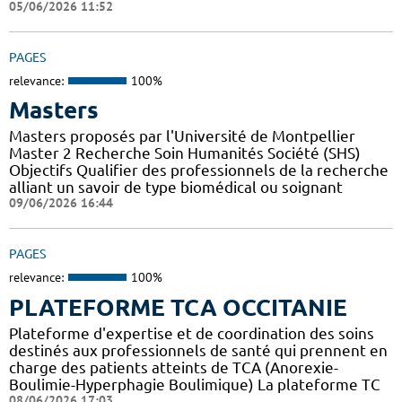
05/06/2026 11:52
PAGES
relevance:
100%
Masters
Masters proposés par l'Université de Montpellier
Master 2 Recherche Soin Humanités Société (SHS)
Objectifs Qualifier des professionnels de la recherche
alliant un savoir de type biomédical ou soignant
09/06/2026 16:44
PAGES
relevance:
100%
PLATEFORME TCA OCCITANIE
Plateforme d'expertise et de coordination des soins
destinés aux professionnels de santé qui prennent en
charge des patients atteints de TCA (Anorexie-
Boulimie-Hyperphagie Boulimique) La plateforme TC
08/06/2026 17:03