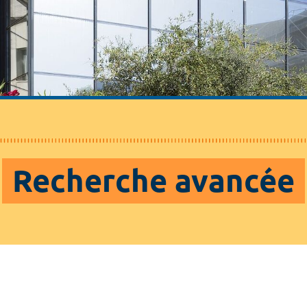
Recherche avancée