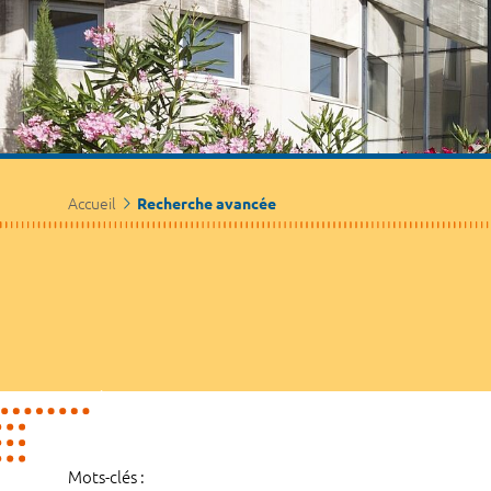
Accueil
Recherche avancée
Mots-clés :