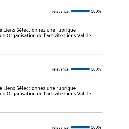
relevance:
100%
ité Liens Sélectionnez une rubrique
n Organisation de l'activité Liens Valide
relevance:
100%
ité Liens Sélectionnez une rubrique
n Organisation de l'activité Liens Valide
relevance:
100%