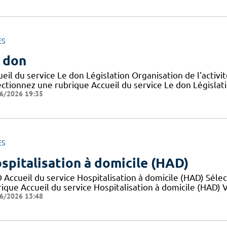
ES
 don
eil du service Le don Législation Organisation de l'activ
ctionnez une rubrique Accueil du service Le don Législatio
6/2026 19:35
ES
spitalisation à domicile (HAD)
 Accueil du service Hospitalisation à domicile (HAD) Sél
ique Accueil du service Hospitalisation à domicile (HAD) Va
6/2026 13:48