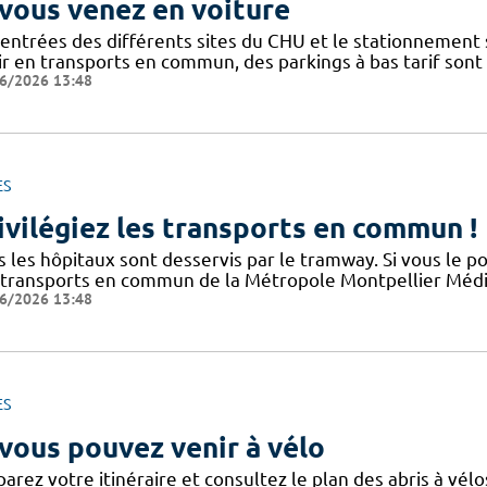
 vous venez en voiture
 entrées des différents sites du CHU et le stationnement
ir en transports en commun, des parkings à bas tarif sont
6/2026 13:48
ES
ivilégiez les transports en commun !
s les hôpitaux sont desservis par le tramway. Si vous le p
 transports en commun de la Métropole Montpellier Médit
6/2026 13:48
ES
 vous pouvez venir à vélo
arez votre itinéraire et consultez le plan des abris à vélo