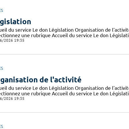
ES
gislation
eil du service Le don Législation Organisation de l'activ
ctionnez une rubrique Accueil du service Le don Législatio
6/2026 19:35
ES
ganisation de l'activité
eil du service Le don Législation Organisation de l'activ
ctionnez une rubrique Accueil du service Le don Législatio
6/2026 19:35
ES