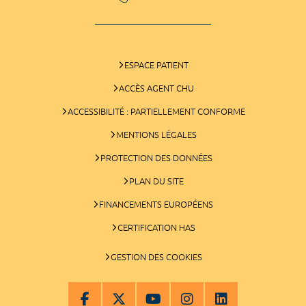
ESPACE PATIENT
ACCÈS AGENT CHU
ACCESSIBILITÉ : PARTIELLEMENT CONFORME
MENTIONS LÉGALES
PROTECTION DES DONNÉES
PLAN DU SITE
FINANCEMENTS EUROPÉENS
CERTIFICATION HAS
GESTION DES COOKIES