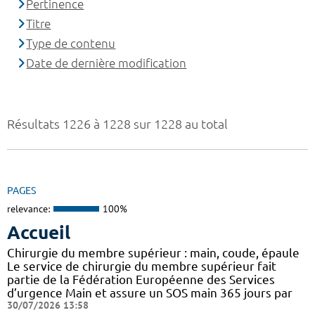
Pertinence
Titre
Type de contenu
Date de dernière modification
Résultats 1226 à 1228 sur 1228 au total
PAGES
relevance:
100%
Accueil
Chirurgie du membre supérieur : main, coude, épaule
Le service de chirurgie du membre supérieur fait
partie de la Fédération Européenne des Services
d’urgence Main et assure un SOS main 365 jours par
30/07/2026 13:58