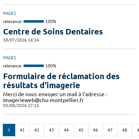
PAGES
relevance:
100%
Centre de Soins Dentaires
30/07/2026 18:24
PAGES
relevance:
100%
Formulaire de réclamation des
résultats d'imagerie
Merci de nous envoyer un mail à l'adresse :
imagerieweb@chu-montpellier.fr
03/08/2026 17:15
41
42
43
44
45
46
47
48