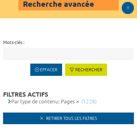
Recherche avancée
Mots-clés :
EFFACER
RECHERCHER
FILTRES ACTIFS
Par type de contenu: Pages
(1228)
RETIRER TOUS LES FILTRES