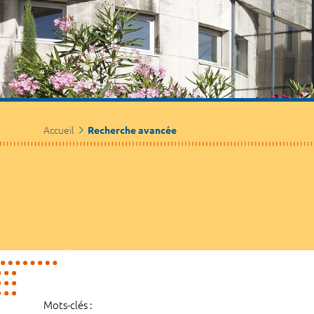
Accueil
Recherche avancée
Mots-clés :