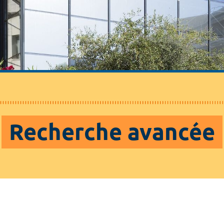
Recherche avancée