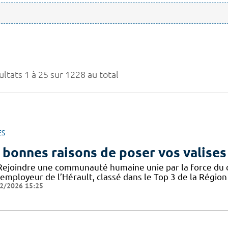
ltats 1 à 25 sur 1228 au total
ES
 bonnes raisons de poser vos valises
Rejoindre une communauté humaine unie par la force du col
employeur de l’Hérault, classé dans le Top 3 de la Région 
2/2026 15:25