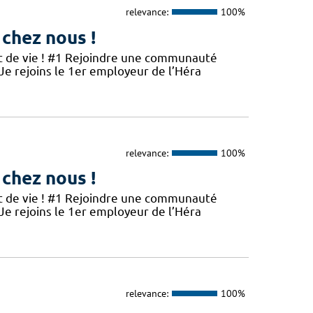
relevance:
100%
 chez nous !
et de vie ! #1 Rejoindre une communauté
 Je rejoins le 1er employeur de l’Héra
relevance:
100%
 chez nous !
et de vie ! #1 Rejoindre une communauté
 Je rejoins le 1er employeur de l’Héra
relevance:
100%