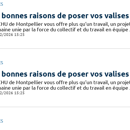
ES
 bonnes raisons de poser vos valises
CHU de Montpellier vous offre plus qu’un travail, un proj
ine unie par la force du collectif et du travail en équipe
2/2026 15:25
ES
 bonnes raisons de poser vos valises
CHU de Montpellier vous offre plus qu’un travail, un proj
ine unie par la force du collectif et du travail en équipe
2/2026 15:25
ES