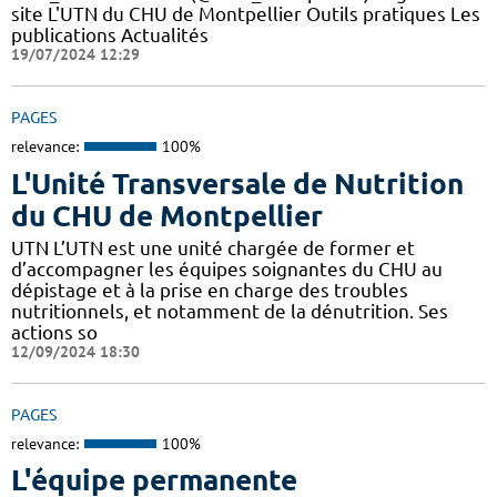
site L'UTN du CHU de Montpellier Outils pratiques Les
publications Actualités
19/07/2024 12:29
PAGES
relevance:
100%
L'Unité Transversale de Nutrition
du CHU de Montpellier
UTN L’UTN est une unité chargée de former et
d’accompagner les équipes soignantes du CHU au
dépistage et à la prise en charge des troubles
nutritionnels, et notamment de la dénutrition. Ses
actions so
12/09/2024 18:30
PAGES
relevance:
100%
L'équipe permanente