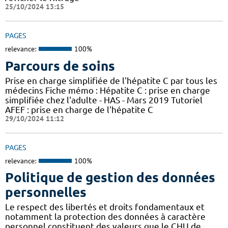
25/10/2024 13:15
PAGES
relevance:
100%
Parcours de soins
Prise en charge simplifiée de l'hépatite C par tous les
médecins Fiche mémo : Hépatite C : prise en charge
simplifiée chez l'adulte - HAS - Mars 2019 Tutoriel
AFEF : prise en charge de l'hépatite C
29/10/2024 11:12
PAGES
relevance:
100%
Politique de gestion des données
personnelles
Le respect des libertés et droits fondamentaux et
notamment la protection des données à caractère
personnel constituent des valeurs que le CHU de