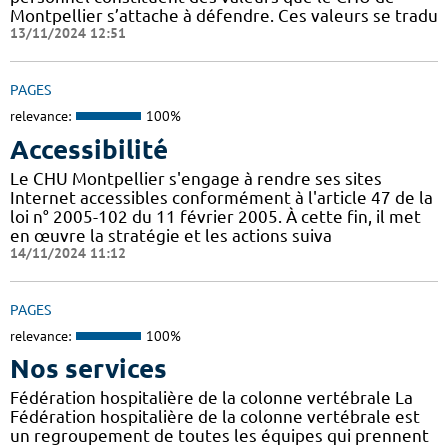
Montpellier s’attache à défendre. Ces valeurs se tradu
13/11/2024 12:51
PAGES
relevance:
100%
Accessibilité
Le CHU Montpellier s'engage à rendre ses sites
Internet accessibles conformément à l'article 47 de la
loi n° 2005-102 du 11 février 2005. À cette fin, il met
en œuvre la stratégie et les actions suiva
14/11/2024 11:12
PAGES
relevance:
100%
Nos services
Fédération hospitalière de la colonne vertébrale La
Fédération hospitalière de la colonne vertébrale est
un regroupement de toutes les équipes qui prennent