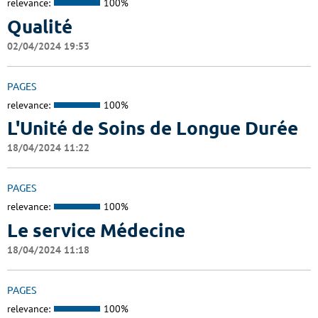
relevance:
100%
Qualité
02/04/2024 19:53
PAGES
relevance:
100%
L'Unité de Soins de Longue Durée
18/04/2024 11:22
PAGES
relevance:
100%
Le service Médecine
18/04/2024 11:18
PAGES
relevance:
100%