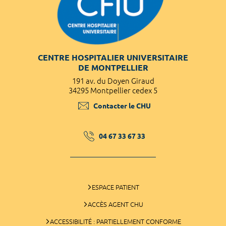
CENTRE HOSPITALIER UNIVERSITAIRE
DE MONTPELLIER
191 av. du Doyen Giraud
34295 Montpellier cedex 5
Contacter le CHU
04 67 33 67 33
ESPACE PATIENT
ACCÈS AGENT CHU
ACCESSIBILITÉ : PARTIELLEMENT CONFORME