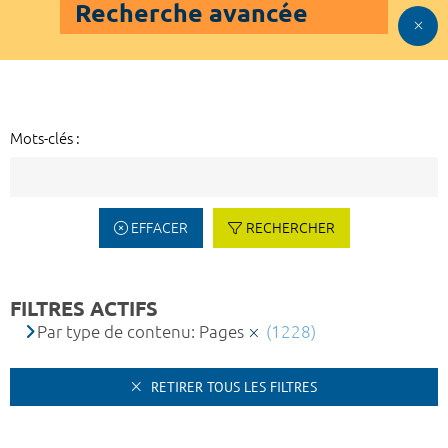
Recherche avancée
Mots-clés :
EFFACER
RECHERCHER
FILTRES ACTIFS
Par type de contenu: Pages
(1228)
RETIRER TOUS LES FILTRES