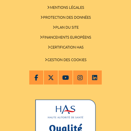
MENTIONS LÉGALES
PROTECTION DES DONNÉES
PLAN DU SITE
FINANCEMENTS EUROPÉENS
CERTIFICATION HAS
GESTION DES COOKIES