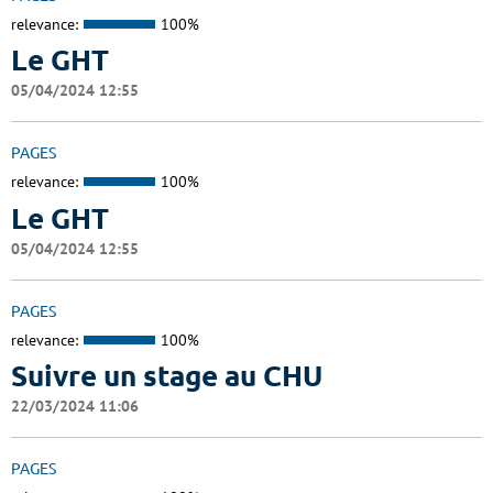
relevance:
100%
Le GHT
05/04/2024 12:55
PAGES
relevance:
100%
Le GHT
05/04/2024 12:55
PAGES
relevance:
100%
Suivre un stage au CHU
22/03/2024 11:06
PAGES