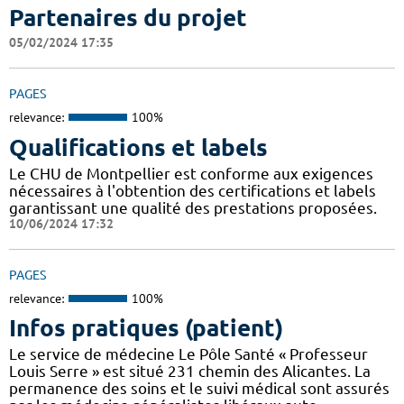
Partenaires du projet
05/02/2024 17:35
PAGES
relevance:
100%
Qualifications et labels
Le CHU de Montpellier est conforme aux exigences
nécessaires à l'obtention des certifications et labels
garantissant une qualité des prestations proposées.
10/06/2024 17:32
PAGES
relevance:
100%
Infos pratiques (patient)
Le service de médecine Le Pôle Santé « Professeur
Louis Serre » est situé 231 chemin des Alicantes. La
permanence des soins et le suivi médical sont assurés