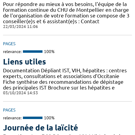
Pour répondre au mieux à vos besoins, l’équipe de la
formation continue du CHU de Montpellier en charge
de l’organisation de votre formation se compose de 3
conseiller(e)s et 6 assistant(e)s : Contact
22/03/2024 11:06
PAGES
relevance:
100%
Liens utiles
Documentation Dépliant IST, VIH, hépatites : centres
experts, consultations et associations d'Occitanie
Fiche synthèse des recommandations de dépistage
des principales IST Brochure sur les hépatites e
03/10/2024 14:53
PAGES
relevance:
100%
Journée de la laïcité