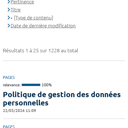
Pertinence
Titre
[Type de contenu]
Date de dernière modification
Résultats 1 à 25 sur 1228 au total
PAGES
relevance:
100%
Politique de gestion des données
personnelles
22/03/2024 11:09
PAGES