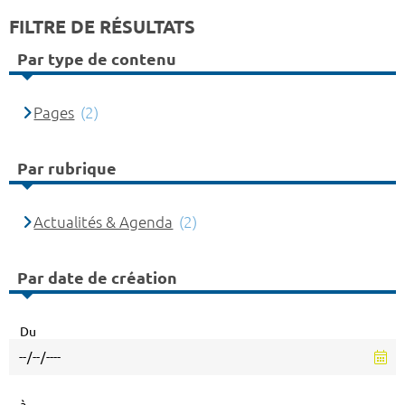
FILTRE DE RÉSULTATS
Par type de contenu
Pages
(2)
Par rubrique
Actualités & Agenda
(2)
Par date de création
Du