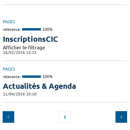
PAGES
relevance:
100%
InscriptionsCIC
Afficher le filtrage
18/02/2026 15:25
PAGES
relevance:
100%
Actualités & Agenda
21/04/2026 20:10
1