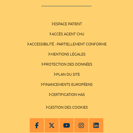
ESPACE PATIENT
ACCÈS AGENT CHU
ACCESSIBILITÉ : PARTIELLEMENT CONFORME
MENTIONS LÉGALES
PROTECTION DES DONNÉES
PLAN DU SITE
FINANCEMENTS EUROPÉENS
CERTIFICATION HAS
GESTION DES COOKIES