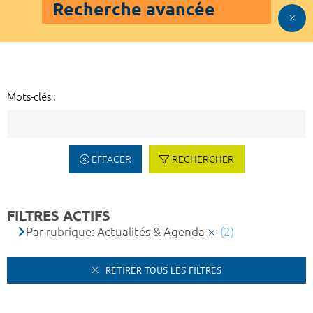
Recherche avancée
Mots-clés :
EFFACER
RECHERCHER
FILTRES ACTIFS
Par rubrique: Actualités & Agenda
(2)
RETIRER TOUS LES FILTRES