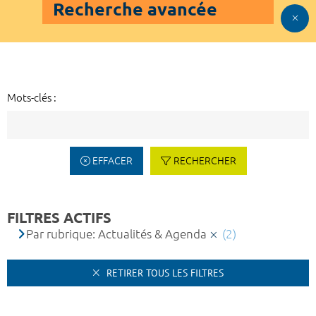
Recherche avancée
Mots-clés :
EFFACER
RECHERCHER
FILTRES ACTIFS
Par rubrique: Actualités & Agenda
(2)
RETIRER TOUS LES FILTRES