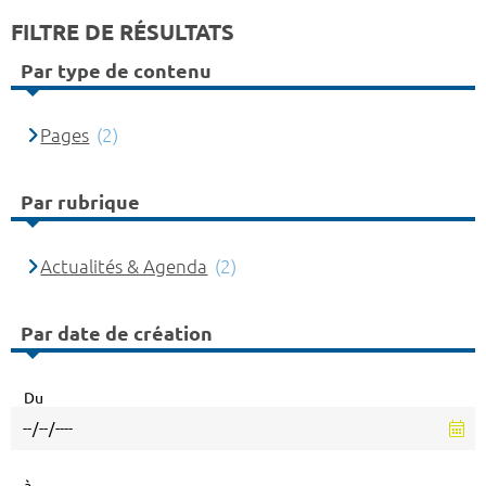
FILTRE DE RÉSULTATS
Par type de contenu
Pages
(2)
Par rubrique
Actualités & Agenda
(2)
Par date de création
Du