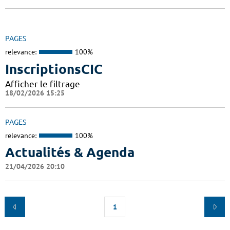
PAGES
relevance:
100%
InscriptionsCIC
Afficher le filtrage
18/02/2026 15:25
PAGES
relevance:
100%
Actualités & Agenda
21/04/2026 20:10
1