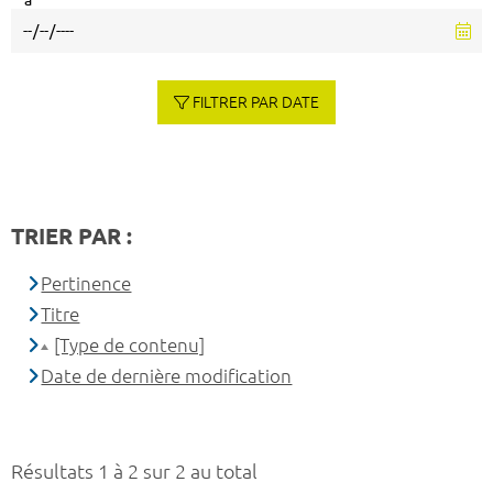
à
FILTRER PAR DATE
TRIER PAR :
Pertinence
Titre
[Type de contenu]
Date de dernière modification
Résultats 1 à 2 sur 2 au total