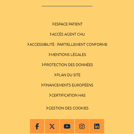
ESPACE PATIENT
ACCÈS AGENT CHU
ACCESSIBILITÉ : PARTIELLEMENT CONFORME
MENTIONS LÉGALES
PROTECTION DES DONNÉES
PLAN DU SITE
FINANCEMENTS EUROPÉENS
CERTIFICATION HAS
GESTION DES COOKIES