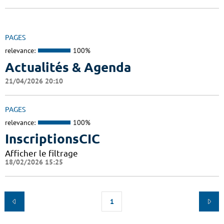
PAGES
relevance:
100%
Actualités & Agenda
21/04/2026 20:10
PAGES
relevance:
100%
InscriptionsCIC
Afficher le filtrage
18/02/2026 15:25
1