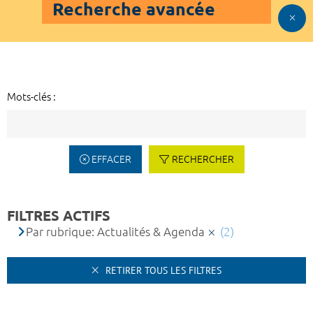
Recherche avancée
Mots-clés :
EFFACER
RECHERCHER
FILTRES ACTIFS
Par rubrique: Actualités & Agenda
(2)
RETIRER TOUS LES FILTRES