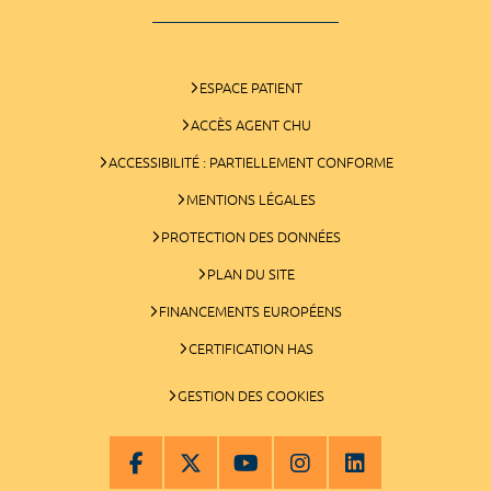
ESPACE PATIENT
ACCÈS AGENT CHU
ACCESSIBILITÉ : PARTIELLEMENT CONFORME
MENTIONS LÉGALES
PROTECTION DES DONNÉES
PLAN DU SITE
FINANCEMENTS EUROPÉENS
CERTIFICATION HAS
GESTION DES COOKIES