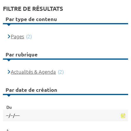
FILTRE DE RÉSULTATS
Par type de contenu
Pages
(2)
Par rubrique
Actualités & Agenda
(2)
Par date de création
Du