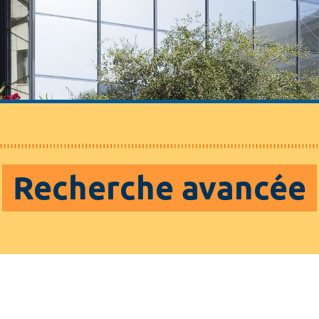
Recherche avancée