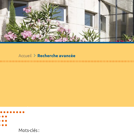
Accueil
Recherche avancée
Mots-clés :