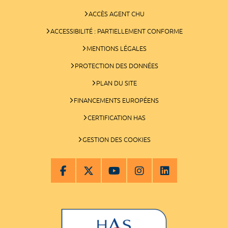
ACCÈS AGENT CHU
ACCESSIBILITÉ : PARTIELLEMENT CONFORME
MENTIONS LÉGALES
PROTECTION DES DONNÉES
PLAN DU SITE
FINANCEMENTS EUROPÉENS
CERTIFICATION HAS
GESTION DES COOKIES