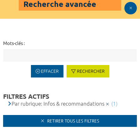
Recherche avancée
Mots-clés :
EFFACER
RECHERCHER
FILTRES ACTIFS
Par rubrique: Infos & recommandations
(1)
RETIRER TOUS LES FILTRES