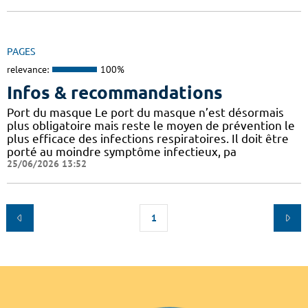
PAGES
relevance:
100%
Infos & recommandations
Port du masque Le port du masque n’est désormais
plus obligatoire mais reste le moyen de prévention le
plus efficace des infections respiratoires. Il doit être
porté au moindre symptôme infectieux, pa
25/06/2026 13:52
1