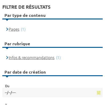
FILTRE DE RÉSULTATS
Par type de contenu
Pages
(1)
Par rubrique
Infos & recommandations
(1)
Par date de création
Du