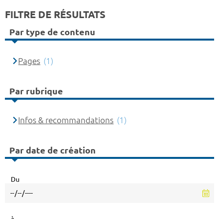
FILTRE DE RÉSULTATS
Par type de contenu
Pages
(1)
Par rubrique
Infos & recommandations
(1)
Par date de création
Du