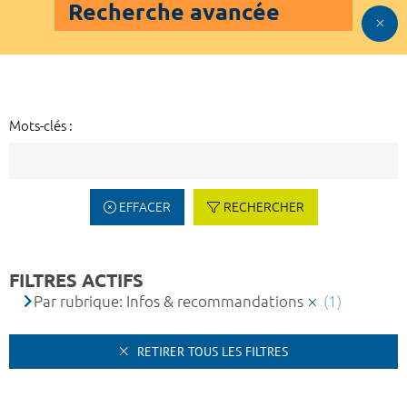
Recherche avancée
Mots-clés :
EFFACER
RECHERCHER
FILTRES ACTIFS
Par rubrique: Infos & recommandations
(1)
RETIRER TOUS LES FILTRES