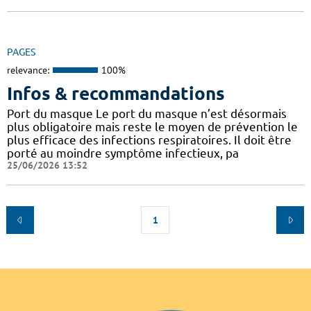
PAGES
relevance:
100%
Infos & recommandations
Port du masque Le port du masque n’est désormais
plus obligatoire mais reste le moyen de prévention le
plus efficace des infections respiratoires. Il doit être
porté au moindre symptôme infectieux, pa
25/06/2026 13:52
1