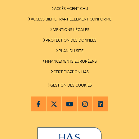
ACCÈS AGENT CHU
ACCESSIBILITÉ : PARTIELLEMENT CONFORME
MENTIONS LÉGALES
PROTECTION DES DONNÉES
PLAN DU SITE
FINANCEMENTS EUROPÉENS
CERTIFICATION HAS
GESTION DES COOKIES