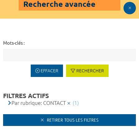
Recherche avancée
Mots-clés :
EFFACER
RECHERCHER
FILTRES ACTIFS
Par rubrique: CONTACT
(1)
RETIRER TOUS LES FILTRES