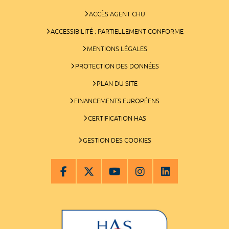
ACCÈS AGENT CHU
ACCESSIBILITÉ : PARTIELLEMENT CONFORME
MENTIONS LÉGALES
PROTECTION DES DONNÉES
PLAN DU SITE
FINANCEMENTS EUROPÉENS
CERTIFICATION HAS
GESTION DES COOKIES