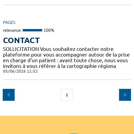
PAGES
relevance:
100%
CONTACT
SOLLICITATION Vous souhaitez contacter notre
plateforme pour vous accompagner autour de la prise
en charge d'un patient : avant toute chose, nous vous
invitons à vous référer à la cartographie régiona
05/06/2026 11:52
1