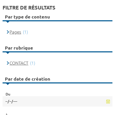
FILTRE DE RÉSULTATS
Par type de contenu
Pages
(1)
Par rubrique
CONTACT
(1)
Par date de création
Du