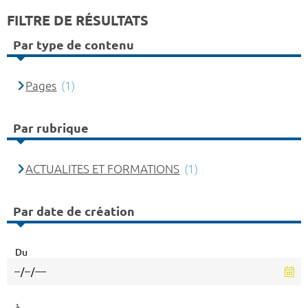
FILTRE DE RÉSULTATS
Par type de contenu
Pages
(1)
Par rubrique
ACTUALITES ET FORMATIONS
(1)
Par date de création
Du