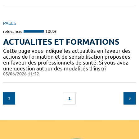
PAGES
relevance:
100%
ACTUALITES ET FORMATIONS
Cette page vous indique les actualités en faveur des
actions de formation et de sensibilisation proposées
en faveur des professionnels de santé. Si vous avez
une question autour des modalités d'inscri
05/06/2026 11:52
1