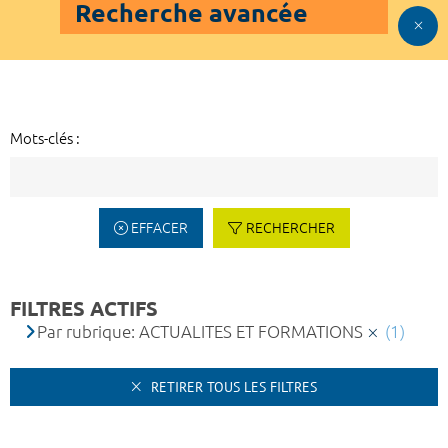
Recherche avancée
Mots-clés :
EFFACER
RECHERCHER
FILTRES ACTIFS
Par rubrique: ACTUALITES ET FORMATIONS
(1)
RETIRER TOUS LES FILTRES