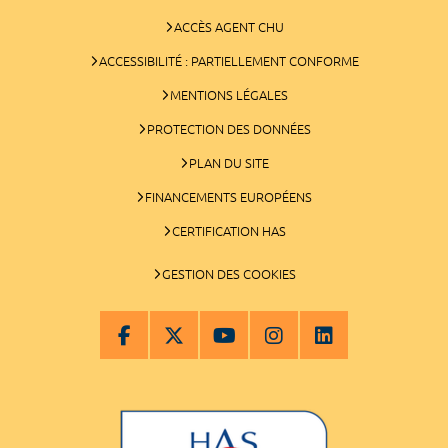
ACCÈS AGENT CHU
ACCESSIBILITÉ : PARTIELLEMENT CONFORME
MENTIONS LÉGALES
PROTECTION DES DONNÉES
PLAN DU SITE
FINANCEMENTS EUROPÉENS
CERTIFICATION HAS
GESTION DES COOKIES