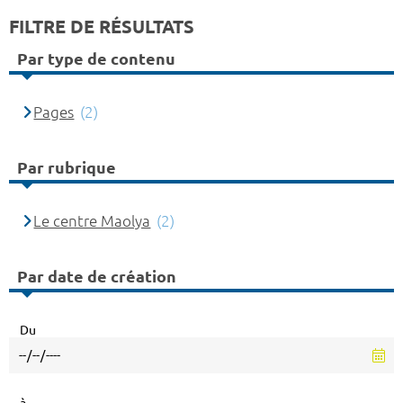
FILTRE DE RÉSULTATS
Par type de contenu
Pages
(2)
Par rubrique
Le centre Maolya
(2)
Par date de création
Du