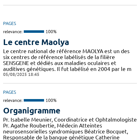
PAGES
relevance:
100%
Le centre Maolya
Le centre national de référence MAOLYA est un des
six centres de référence labélisés de la filière
SENSGENE et dédiés aux maladies oculaires et
auditives génétiques. Il fut labélisé en 2004 par le m
05/08/2025 18:45
PAGES
relevance:
100%
Organigramme
Pr. Isabelle Meunier, Coordinatrice et Ophtalmologiste
Pr. Agathe Roubertie, Médecin Atteintes
neurosensorielles syndromiques Béatrice Bocquet,
Responsable de la banque génétique Catherine