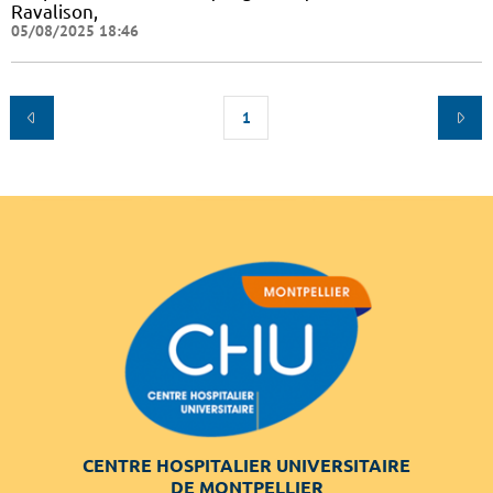
Ravalison,
05/08/2025 18:46
1
CENTRE HOSPITALIER UNIVERSITAIRE
DE MONTPELLIER