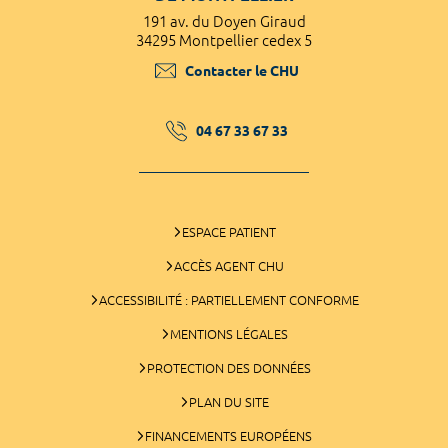
191 av. du Doyen Giraud
34295 Montpellier cedex 5
Contacter le CHU
04 67 33 67 33
ESPACE PATIENT
ACCÈS AGENT CHU
ACCESSIBILITÉ : PARTIELLEMENT CONFORME
MENTIONS LÉGALES
PROTECTION DES DONNÉES
PLAN DU SITE
FINANCEMENTS EUROPÉENS