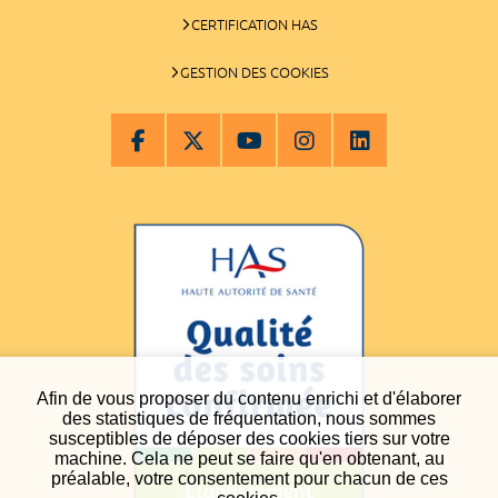
CERTIFICATION HAS
GESTION DES COOKIES
Afin de vous proposer du contenu enrichi et d'élaborer
des statistiques de fréquentation, nous sommes
susceptibles de déposer des cookies tiers sur votre
machine. Cela ne peut se faire qu'en obtenant, au
préalable, votre consentement pour chacun de ces