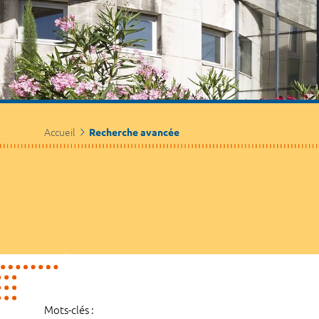
Accueil
Recherche avancée
Mots-clés :