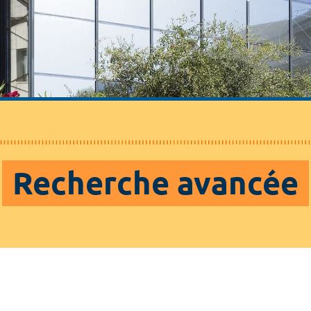
Recherche avancée