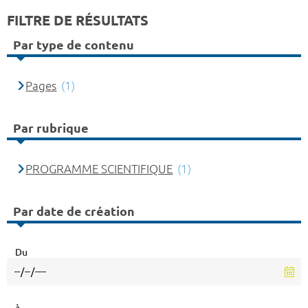
FILTRE DE RÉSULTATS
Par type de contenu
Pages
(1)
Par rubrique
PROGRAMME SCIENTIFIQUE
(1)
Par date de création
Du