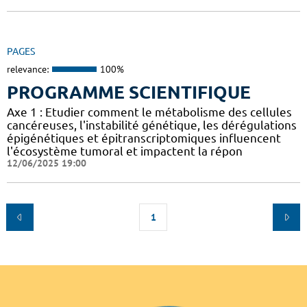
PAGES
relevance:
100%
PROGRAMME SCIENTIFIQUE
Axe 1 : Etudier comment le métabolisme des cellules
cancéreuses, l'instabilité génétique, les dérégulations
épigénétiques et épitranscriptomiques influencent
l'écosystème tumoral et impactent la répon
12/06/2025 19:00
1