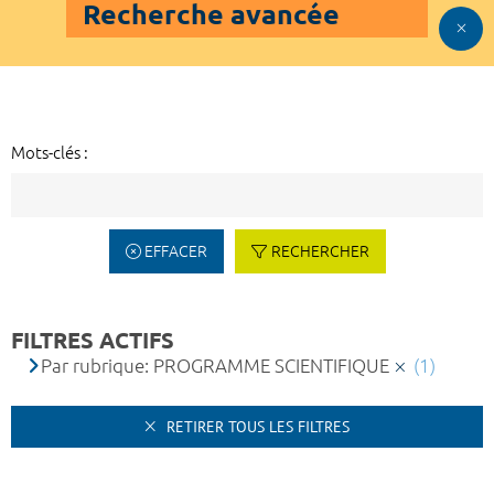
Recherche avancée
Mots-clés :
EFFACER
RECHERCHER
FILTRES ACTIFS
Par rubrique: PROGRAMME SCIENTIFIQUE
(1)
RETIRER TOUS LES FILTRES