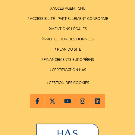
ACCÈS AGENT CHU
ACCESSIBILITÉ : PARTIELLEMENT CONFORME
MENTIONS LÉGALES
PROTECTION DES DONNÉES
PLAN DU SITE
FINANCEMENTS EUROPÉENS
CERTIFICATION HAS
GESTION DES COOKIES