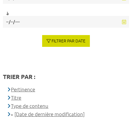
à
FILTRER PAR DATE
TRIER PAR :
Pertinence
Titre
Type de contenu
[Date de dernière modification]