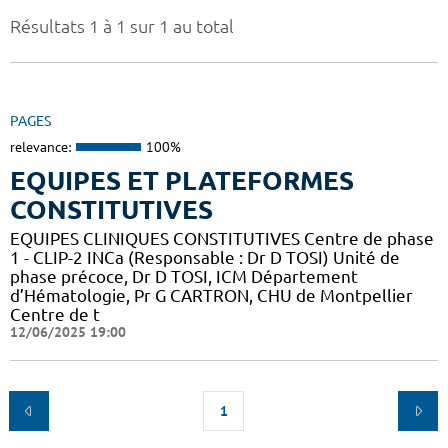
Résultats 1 à 1 sur 1 au total
PAGES
relevance:
100%
EQUIPES ET PLATEFORMES
CONSTITUTIVES
EQUIPES CLINIQUES CONSTITUTIVES Centre de phase
1 - CLIP-2 INCa (Responsable : Dr D TOSI) Unité de
phase précoce, Dr D TOSI, ICM Département
d’Hématologie, Pr G CARTRON, CHU de Montpellier
Centre de t
12/06/2025 19:00
1