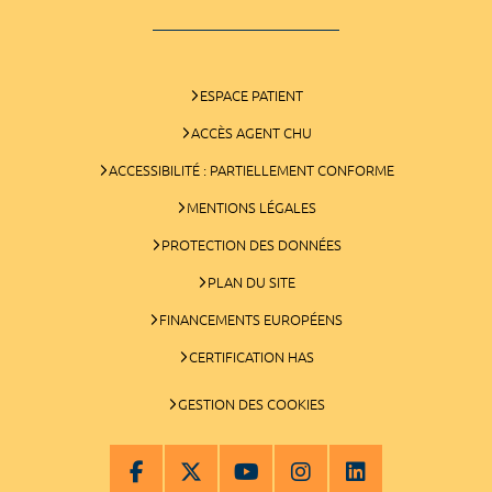
ESPACE PATIENT
ACCÈS AGENT CHU
ACCESSIBILITÉ : PARTIELLEMENT CONFORME
MENTIONS LÉGALES
PROTECTION DES DONNÉES
PLAN DU SITE
FINANCEMENTS EUROPÉENS
CERTIFICATION HAS
GESTION DES COOKIES