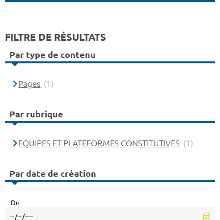
FILTRE DE RÉSULTATS
Par type de contenu
Pages
(1)
Par rubrique
EQUIPES ET PLATEFORMES CONSTITUTIVES
(1)
Par date de création
Du