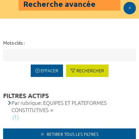
Recherche avancée
Mots-clés :
EFFACER
RECHERCHER
FILTRES ACTIFS
Par rubrique: EQUIPES ET PLATEFORMES
CONSTITUTIVES
(1)
RETIRER TOUS LES FILTRES