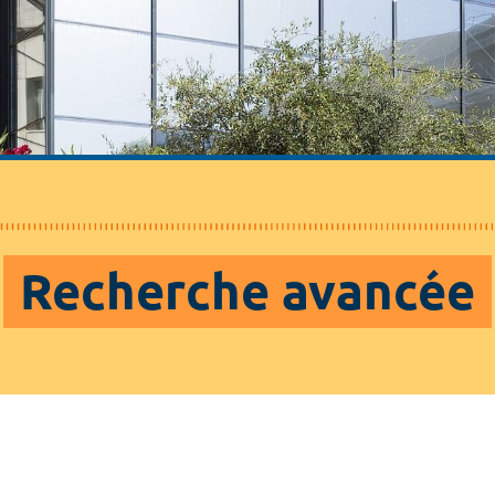
Recherche avancée