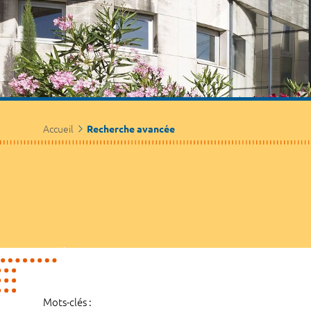
Accueil
Recherche avancée
Mots-clés :