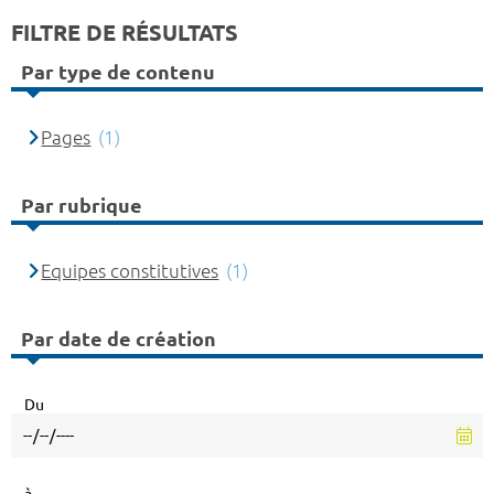
FILTRE DE RÉSULTATS
Par type de contenu
Pages
(1)
Par rubrique
Equipes constitutives
(1)
Par date de création
Du