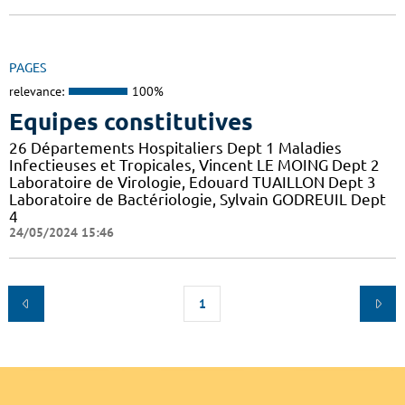
PAGES
relevance:
100%
Equipes constitutives
26 Départements Hospitaliers Dept 1 Maladies
Infectieuses et Tropicales, Vincent LE MOING Dept 2
Laboratoire de Virologie, Edouard TUAILLON Dept 3
Laboratoire de Bactériologie, Sylvain GODREUIL Dept
4
24/05/2024 15:46
1