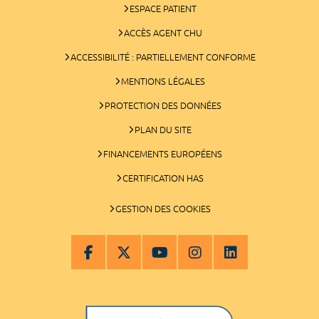
ESPACE PATIENT
ACCÈS AGENT CHU
ACCESSIBILITÉ : PARTIELLEMENT CONFORME
MENTIONS LÉGALES
PROTECTION DES DONNÉES
PLAN DU SITE
FINANCEMENTS EUROPÉENS
CERTIFICATION HAS
GESTION DES COOKIES