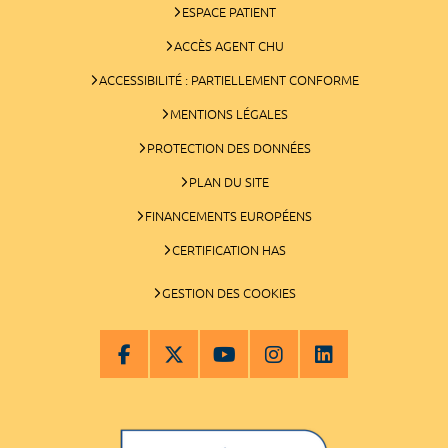
ESPACE PATIENT
ACCÈS AGENT CHU
ACCESSIBILITÉ : PARTIELLEMENT CONFORME
MENTIONS LÉGALES
PROTECTION DES DONNÉES
PLAN DU SITE
FINANCEMENTS EUROPÉENS
CERTIFICATION HAS
GESTION DES COOKIES