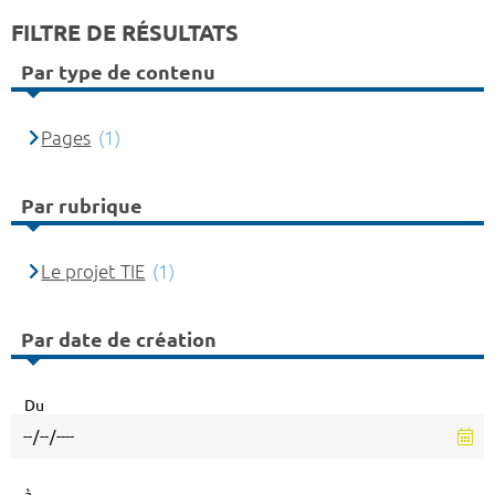
FILTRE DE RÉSULTATS
Par type de contenu
Pages
(1)
Par rubrique
Le projet TIE
(1)
Par date de création
Du