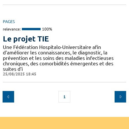
PAGES
relevance:
100%
Le projet TIE
Une Fédération Hospitalo-Universitaire afin
d'améliorer les connaissances, le diagnostic, la
prévention et les soins des maladies infectieuses
chroniques, des comorbidités émergentes et des
suites d'i
25/08/2025 18:45
1