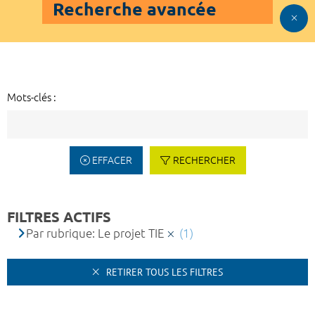
Recherche avancée
Mots-clés :
EFFACER
RECHERCHER
FILTRES ACTIFS
Par rubrique: Le projet TIE
(1)
RETIRER TOUS LES FILTRES