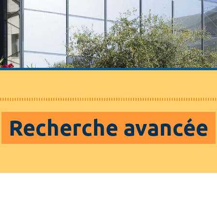
Recherche avancée