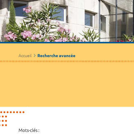
Accueil
Recherche avancée
Mots-clés :