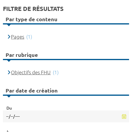
FILTRE DE RÉSULTATS
Par type de contenu
Pages
(1)
Par rubrique
Objectifs des FHU
(1)
Par date de création
Du