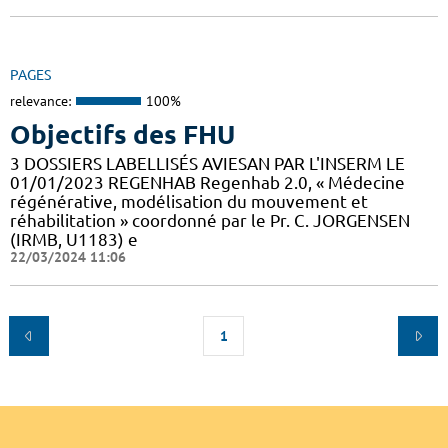
PAGES
relevance:
100%
Objectifs des FHU
3 DOSSIERS LABELLISÉS AVIESAN PAR L'INSERM LE
01/01/2023 REGENHAB Regenhab 2.0, « Médecine
régénérative, modélisation du mouvement et
réhabilitation » coordonné par le Pr. C. JORGENSEN
(IRMB, U1183) e
22/03/2024 11:06
1