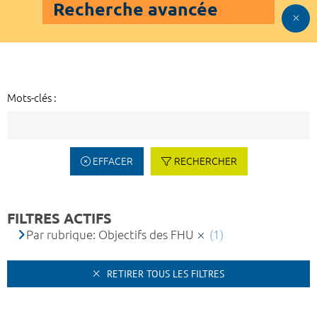
Recherche avancée
Mots-clés :
EFFACER
RECHERCHER
FILTRES ACTIFS
Par rubrique: Objectifs des FHU
(1)
RETIRER TOUS LES FILTRES