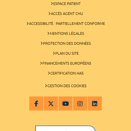
ESPACE PATIENT
ACCÈS AGENT CHU
ACCESSIBILITÉ : PARTIELLEMENT CONFORME
MENTIONS LÉGALES
PROTECTION DES DONNÉES
PLAN DU SITE
FINANCEMENTS EUROPÉENS
CERTIFICATION HAS
GESTION DES COOKIES