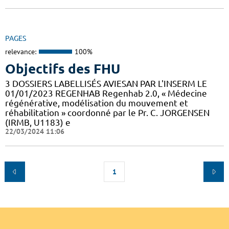
PAGES
relevance:
100%
Objectifs des FHU
3 DOSSIERS LABELLISÉS AVIESAN PAR L'INSERM LE
01/01/2023 REGENHAB Regenhab 2.0, « Médecine
régénérative, modélisation du mouvement et
réhabilitation » coordonné par le Pr. C. JORGENSEN
(IRMB, U1183) e
22/03/2024 11:06
1