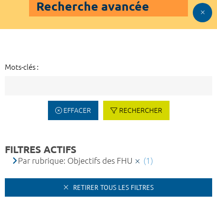
Recherche avancée
Mots-clés :
EFFACER
RECHERCHER
FILTRES ACTIFS
Par rubrique: Objectifs des FHU
(1)
RETIRER TOUS LES FILTRES