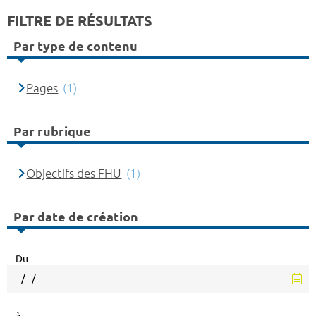
FILTRE DE RÉSULTATS
Par type de contenu
Pages
(1)
Par rubrique
Objectifs des FHU
(1)
Par date de création
Du