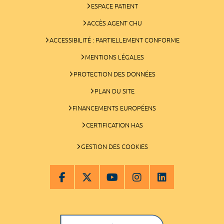
ESPACE PATIENT
ACCÈS AGENT CHU
ACCESSIBILITÉ : PARTIELLEMENT CONFORME
MENTIONS LÉGALES
PROTECTION DES DONNÉES
PLAN DU SITE
FINANCEMENTS EUROPÉENS
CERTIFICATION HAS
GESTION DES COOKIES