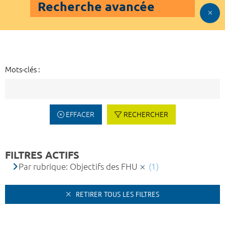
Recherche avancée
Mots-clés :
EFFACER
RECHERCHER
FILTRES ACTIFS
Par rubrique: Objectifs des FHU
(1)
RETIRER TOUS LES FILTRES