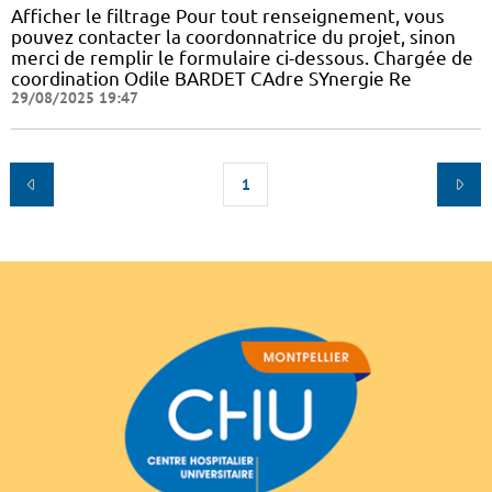
Afficher le filtrage Pour tout renseignement, vous
pouvez contacter la coordonnatrice du projet, sinon
merci de remplir le formulaire ci-dessous. Chargée de
coordination Odile BARDET CAdre SYnergie Re
29/08/2025 19:47
1