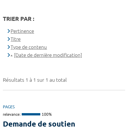
TRIER PAR :
Pertinence
Titre
Type de contenu
[Date de dernière modification]
Résultats 1 à 1 sur 1 au total
PAGES
relevance:
100%
Demande de soutien