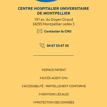
CENTRE HOSPITALIER UNIVERSITAIRE
DE MONTPELLIER
191 av. du Doyen Giraud
34295 Montpellier cedex 5
Contacter le CHU
04 67 33 67 33
ESPACE PATIENT
ACCÈS AGENT CHU
ACCESSIBILITÉ : PARTIELLEMENT CONFORME
MENTIONS LÉGALES
PROTECTION DES DONNÉES