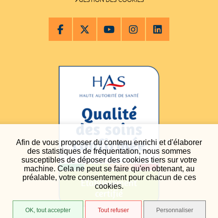
Afin de vous proposer du contenu enrichi et d'élaborer
des statistiques de fréquentation, nous sommes
susceptibles de déposer des cookies tiers sur votre
machine. Cela ne peut se faire qu'en obtenant, au
préalable, votre consentement pour chacun de ces
cookies.
OK, tout accepter
Tout refuser
Personnaliser