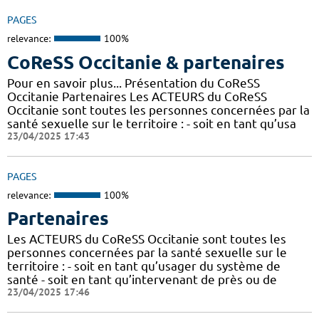
PAGES
relevance:
100%
CoReSS Occitanie & partenaires
Pour en savoir plus... Présentation du CoReSS
Occitanie Partenaires Les ACTEURS du CoReSS
Occitanie sont toutes les personnes concernées par la
santé sexuelle sur le territoire : - soit en tant qu’usa
23/04/2025 17:43
PAGES
relevance:
100%
Partenaires
Les ACTEURS du CoReSS Occitanie sont toutes les
personnes concernées par la santé sexuelle sur le
territoire : - soit en tant qu’usager du système de
santé - soit en tant qu’intervenant de près ou de
23/04/2025 17:46