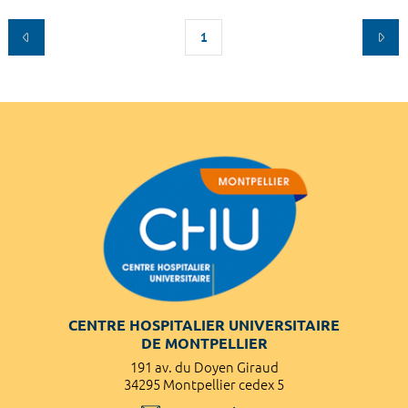
1
CENTRE HOSPITALIER UNIVERSITAIRE
DE MONTPELLIER
191 av. du Doyen Giraud
34295 Montpellier cedex 5