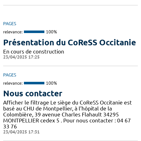
PAGES
relevance:
100%
Présentation du CoReSS Occitanie
En cours de construction
23/04/2025 17:25
PAGES
relevance:
100%
Nous contacter
Afficher le filtrage Le siège du CoReSS Occitanie est
basé au CHU de Montpellier, à l’hôpital de la
Colombière, 39 avenue Charles Flahault 34295
MONTPELLIER cedex 5 . Pour nous contacter : 04 67
33 76
23/04/2025 17:31