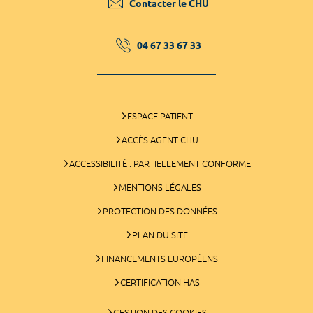
Contacter le CHU
04 67 33 67 33
ESPACE PATIENT
ACCÈS AGENT CHU
ACCESSIBILITÉ : PARTIELLEMENT CONFORME
MENTIONS LÉGALES
PROTECTION DES DONNÉES
PLAN DU SITE
FINANCEMENTS EUROPÉENS
CERTIFICATION HAS
GESTION DES COOKIES