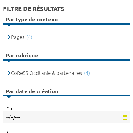
FILTRE DE RÉSULTATS
Par type de contenu
Pages
(4)
Par rubrique
CoReSS Occitanie & partenaires
(4)
Par date de création
Du