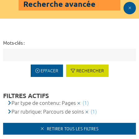
Recherche avancée
Mots-clés :
EFFACER
RECHERCHER
FILTRES ACTIFS
Par type de contenu: Pages
(1)
Par rubrique: Parcours de soins
(1)
RETIRER TOUS LES FILTRES