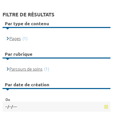
FILTRE DE RÉSULTATS
Par type de contenu
Pages
(1)
Par rubrique
Parcours de soins
(1)
Par date de création
Du