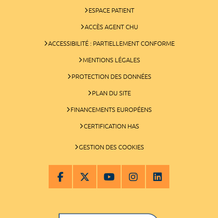
ESPACE PATIENT
ACCÈS AGENT CHU
ACCESSIBILITÉ : PARTIELLEMENT CONFORME
MENTIONS LÉGALES
PROTECTION DES DONNÉES
PLAN DU SITE
FINANCEMENTS EUROPÉENS
CERTIFICATION HAS
GESTION DES COOKIES