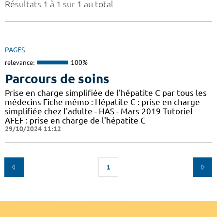
Résultats 1 à 1 sur 1 au total
PAGES
relevance:
100%
Parcours de soins
Prise en charge simplifiée de l'hépatite C par tous les
médecins Fiche mémo : Hépatite C : prise en charge
simplifiée chez l'adulte - HAS - Mars 2019 Tutoriel
AFEF : prise en charge de l'hépatite C
29/10/2024 11:12
1