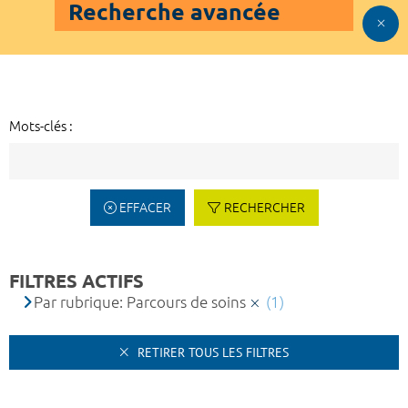
Recherche avancée
Mots-clés :
EFFACER
RECHERCHER
FILTRES ACTIFS
Par rubrique: Parcours de soins
(1)
RETIRER TOUS LES FILTRES