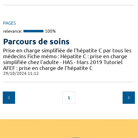
PAGES
relevance:
100%
Parcours de soins
Prise en charge simplifiée de l'hépatite C par tous les
médecins Fiche mémo : Hépatite C : prise en charge
simplifiée chez l'adulte - HAS - Mars 2019 Tutoriel
AFEF : prise en charge de l'hépatite C
29/10/2024 11:12
1