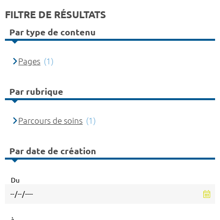
FILTRE DE RÉSULTATS
Par type de contenu
Pages
(1)
Par rubrique
Parcours de soins
(1)
Par date de création
Du