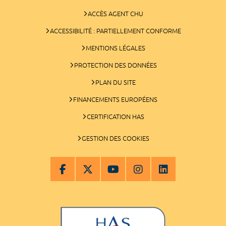
ACCÈS AGENT CHU
ACCESSIBILITÉ : PARTIELLEMENT CONFORME
MENTIONS LÉGALES
PROTECTION DES DONNÉES
PLAN DU SITE
FINANCEMENTS EUROPÉENS
CERTIFICATION HAS
GESTION DES COOKIES