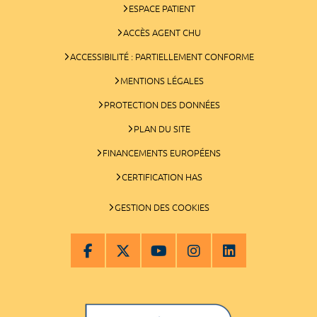
ESPACE PATIENT
ACCÈS AGENT CHU
ACCESSIBILITÉ : PARTIELLEMENT CONFORME
MENTIONS LÉGALES
PROTECTION DES DONNÉES
PLAN DU SITE
FINANCEMENTS EUROPÉENS
CERTIFICATION HAS
GESTION DES COOKIES