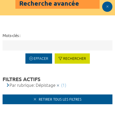
Recherche avancée
Mots-clés :
EFFACER
RECHERCHER
FILTRES ACTIFS
Par rubrique: Dépistage
(1)
RETIRER TOUS LES FILTRES