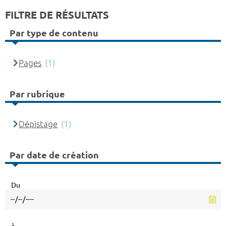
FILTRE DE RÉSULTATS
Par type de contenu
Pages
(1)
Par rubrique
Dépistage
(1)
Par date de création
Du