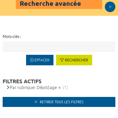
Recherche avancée
Mots-clés :
EFFACER
RECHERCHER
FILTRES ACTIFS
Par rubrique: Dépistage
(1)
RETIRER TOUS LES FILTRES