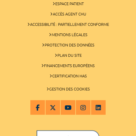
ESPACE PATIENT
ACCÈS AGENT CHU
ACCESSIBILITÉ : PARTIELLEMENT CONFORME
MENTIONS LÉGALES
PROTECTION DES DONNÉES
PLAN DU SITE
FINANCEMENTS EUROPÉENS
CERTIFICATION HAS
GESTION DES COOKIES