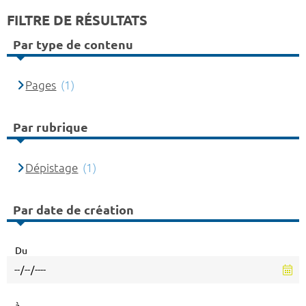
FILTRE DE RÉSULTATS
Par type de contenu
Pages
(1)
Par rubrique
Dépistage
(1)
Par date de création
Du