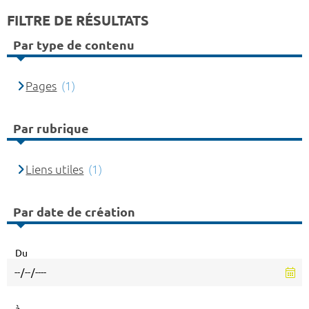
FILTRE DE RÉSULTATS
Par type de contenu
Pages
(1)
Par rubrique
Liens utiles
(1)
Par date de création
Du