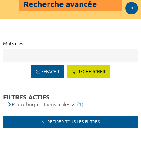
Recherche avancée
Mots-clés :
EFFACER
RECHERCHER
FILTRES ACTIFS
Par rubrique: Liens utiles
(1)
RETIRER TOUS LES FILTRES