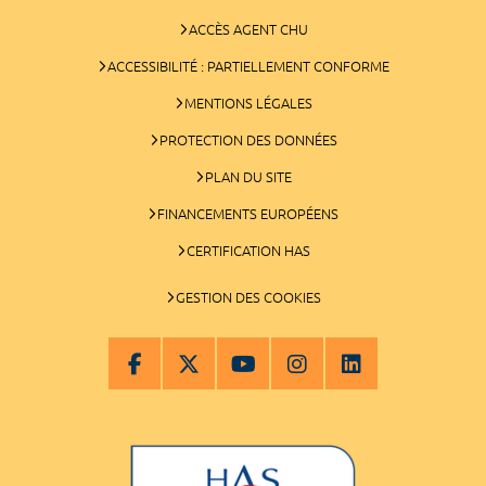
ACCÈS AGENT CHU
ACCESSIBILITÉ : PARTIELLEMENT CONFORME
MENTIONS LÉGALES
PROTECTION DES DONNÉES
PLAN DU SITE
FINANCEMENTS EUROPÉENS
CERTIFICATION HAS
GESTION DES COOKIES