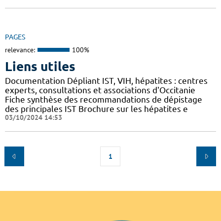
PAGES
relevance:
100%
Liens utiles
Documentation Dépliant IST, VIH, hépatites : centres
experts, consultations et associations d'Occitanie
Fiche synthèse des recommandations de dépistage
des principales IST Brochure sur les hépatites e
03/10/2024 14:53
1