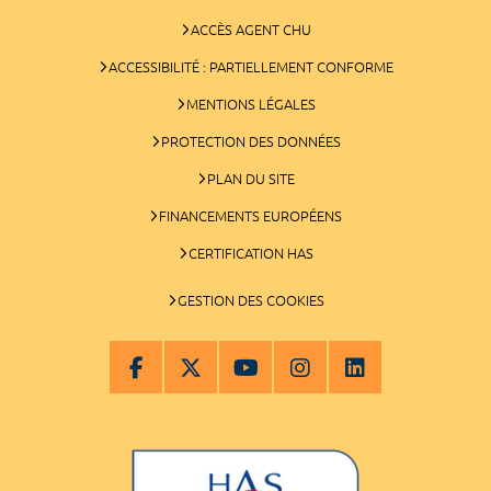
ACCÈS AGENT CHU
ACCESSIBILITÉ : PARTIELLEMENT CONFORME
MENTIONS LÉGALES
PROTECTION DES DONNÉES
PLAN DU SITE
FINANCEMENTS EUROPÉENS
CERTIFICATION HAS
GESTION DES COOKIES