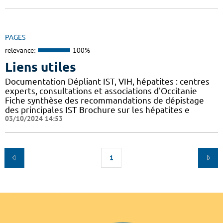
PAGES
relevance:
100%
Liens utiles
Documentation Dépliant IST, VIH, hépatites : centres
experts, consultations et associations d'Occitanie
Fiche synthèse des recommandations de dépistage
des principales IST Brochure sur les hépatites e
03/10/2024 14:53
1