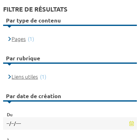
FILTRE DE RÉSULTATS
Par type de contenu
Pages
(1)
Par rubrique
Liens utiles
(1)
Par date de création
Du