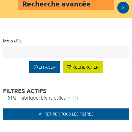
Recherche avancée
Mots-clés :
EFFACER
RECHERCHER
FILTRES ACTIFS
Par rubrique: Liens utiles
(1)
RETIRER TOUS LES FILTRES