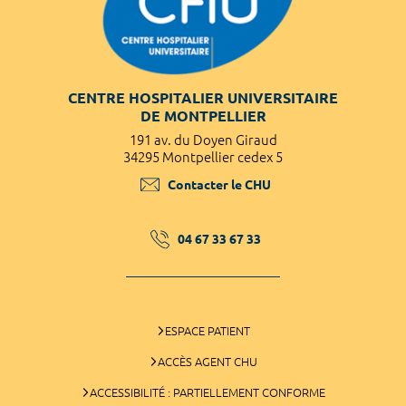
CENTRE HOSPITALIER UNIVERSITAIRE
DE MONTPELLIER
191 av. du Doyen Giraud
34295 Montpellier cedex 5
Contacter le CHU
04 67 33 67 33
ESPACE PATIENT
ACCÈS AGENT CHU
ACCESSIBILITÉ : PARTIELLEMENT CONFORME