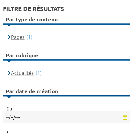
FILTRE DE RÉSULTATS
Par type de contenu
Pages
(1)
Par rubrique
Actualités
(1)
Par date de création
Du