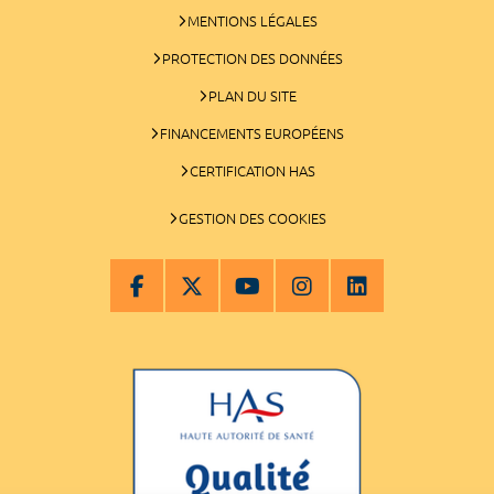
MENTIONS LÉGALES
PROTECTION DES DONNÉES
PLAN DU SITE
FINANCEMENTS EUROPÉENS
CERTIFICATION HAS
GESTION DES COOKIES