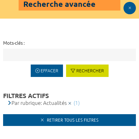
Recherche avancée
Mots-clés :
EFFACER
RECHERCHER
FILTRES ACTIFS
Par rubrique: Actualités
(1)
RETIRER TOUS LES FILTRES