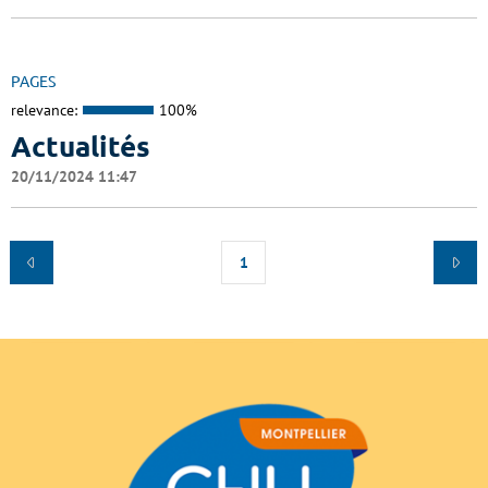
PAGES
relevance:
100%
Actualités
20/11/2024 11:47
1