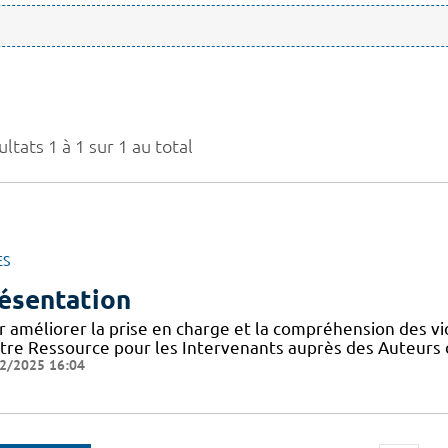
ltats 1 à 1 sur 1 au total
ES
ésentation
r améliorer la prise en charge et la compréhension des vi
tre Ressource pour les Intervenants auprès des Auteurs 
2/2025 16:04