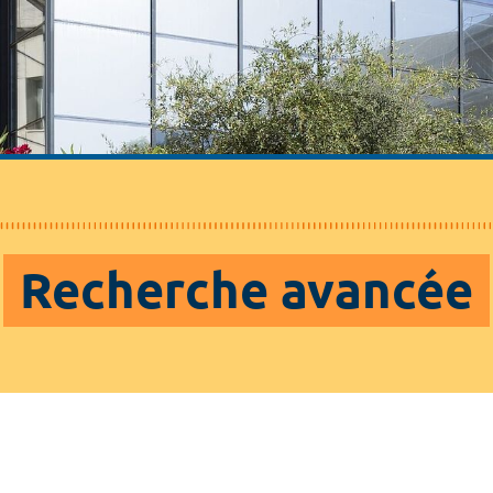
Recherche avancée