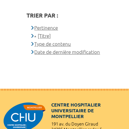
TRIER PAR :
Pertinence
[Titre]
Type de contenu
Date de dernière modification
CENTRE HOSPITALIER
UNIVERSITAIRE DE
MONTPELLIER
191 av. du Doyen Giraud