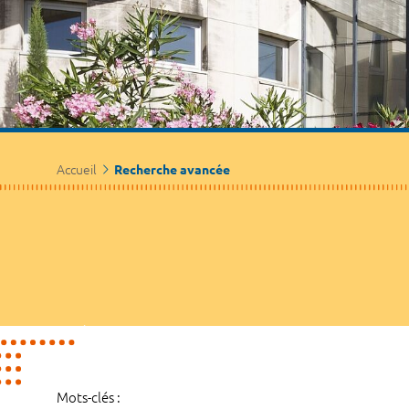
Accueil
Recherche avancée
Mots-clés :