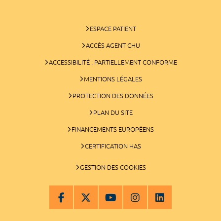
ESPACE PATIENT
ACCÈS AGENT CHU
ACCESSIBILITÉ : PARTIELLEMENT CONFORME
MENTIONS LÉGALES
PROTECTION DES DONNÉES
PLAN DU SITE
FINANCEMENTS EUROPÉENS
CERTIFICATION HAS
GESTION DES COOKIES