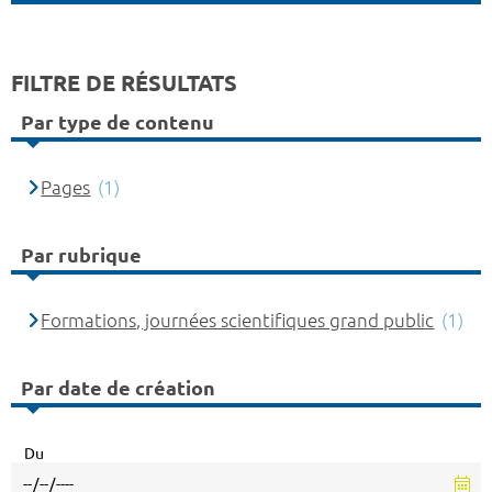
FILTRE DE RÉSULTATS
Par type de contenu
Pages
(1)
Par rubrique
Formations, journées scientifiques grand public
(1)
Par date de création
Du