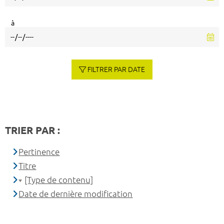
à
FILTRER PAR DATE
TRIER PAR :
Pertinence
Titre
[Type de contenu]
Date de dernière modification