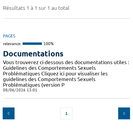
Résultats 1 à 1 sur 1 au total
PAGES
relevance:
100%
Documentations
Vous trouverez ci-dessous des documentations utiles :
Guidelines des Comportements Sexuels
Problématiques Cliquez ici pour visualiser les
guidelines des Comportements Sexuels
Problématiques (version P
08/06/2026 13:01
1