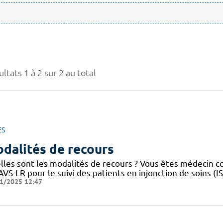
ltats 1 à 2 sur 2 au total
ES
dalités de recours
lles sont les modalités de recours ? Vous êtes médecin 
VS-LR pour le suivi des patients en injonction de soins (
1/2025 12:47