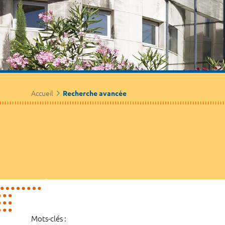
Accueil
Recherche avancée
Mots-clés :