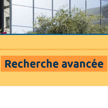
Recherche avancée