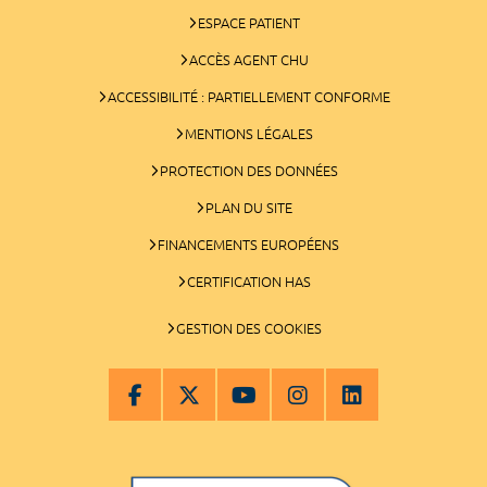
ESPACE PATIENT
ACCÈS AGENT CHU
ACCESSIBILITÉ : PARTIELLEMENT CONFORME
MENTIONS LÉGALES
PROTECTION DES DONNÉES
PLAN DU SITE
FINANCEMENTS EUROPÉENS
CERTIFICATION HAS
GESTION DES COOKIES