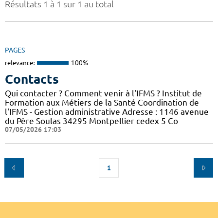
Résultats 1 à 1 sur 1 au total
PAGES
relevance:
100%
Contacts
Qui contacter ? Comment venir à l'IFMS ? Institut de
Formation aux Métiers de la Santé Coordination de
l'IFMS - Gestion administrative Adresse : 1146 avenue
du Père Soulas 34295 Montpellier cedex 5 Co
07/05/2026 17:03
1