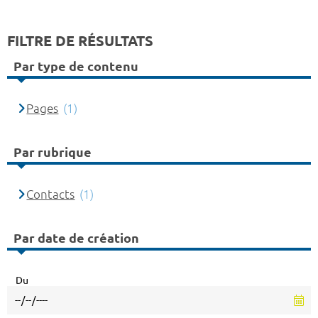
FILTRE DE RÉSULTATS
Par type de contenu
Pages
(1)
Par rubrique
Contacts
(1)
Par date de création
Du