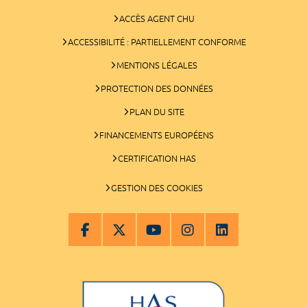
ACCÈS AGENT CHU
ACCESSIBILITÉ : PARTIELLEMENT CONFORME
MENTIONS LÉGALES
PROTECTION DES DONNÉES
PLAN DU SITE
FINANCEMENTS EUROPÉENS
CERTIFICATION HAS
GESTION DES COOKIES