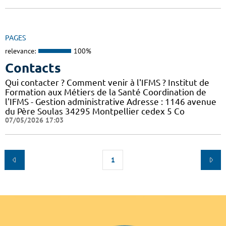
PAGES
relevance:
100%
Contacts
Qui contacter ? Comment venir à l'IFMS ? Institut de
Formation aux Métiers de la Santé Coordination de
l'IFMS - Gestion administrative Adresse : 1146 avenue
du Père Soulas 34295 Montpellier cedex 5 Co
07/05/2026 17:03
1