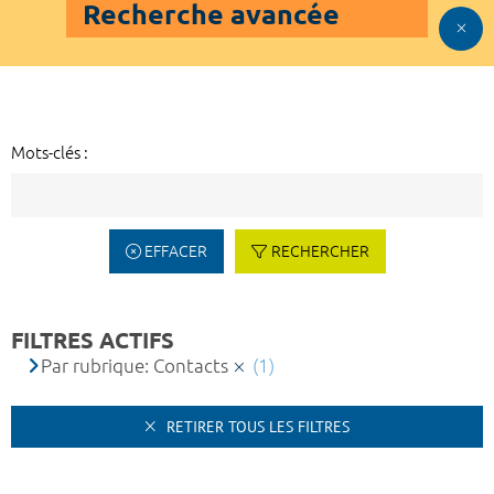
Recherche avancée
Mots-clés :
EFFACER
RECHERCHER
FILTRES ACTIFS
Par rubrique: Contacts
(1)
RETIRER TOUS LES FILTRES