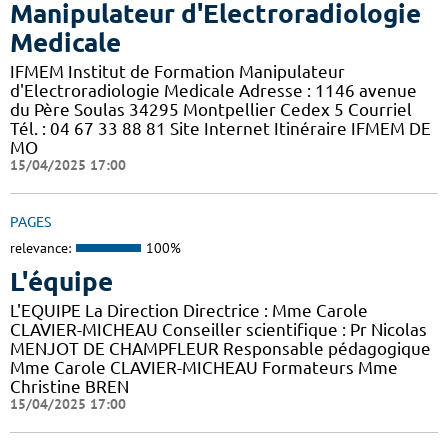
Manipulateur d'Electroradiologie
Medicale
IFMEM Institut de Formation Manipulateur
d'Electroradiologie Medicale Adresse : 1146 avenue
du Père Soulas 34295 Montpellier Cedex 5 Courriel
Tél. : 04 67 33 88 81 Site Internet Itinéraire IFMEM DE
MO
15/04/2025 17:00
PAGES
relevance:
100%
L'équipe
L'EQUIPE La Direction Directrice : Mme Carole
CLAVIER-MICHEAU Conseiller scientifique : Pr Nicolas
MENJOT DE CHAMPFLEUR Responsable pédagogique
Mme Carole CLAVIER-MICHEAU Formateurs Mme
Christine BREN
15/04/2025 17:00