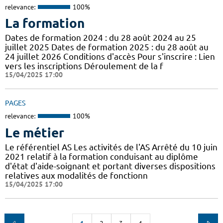
relevance:
100%
La formation
Dates de formation 2024 : du 28 août 2024 au 25
juillet 2025 Dates de formation 2025 : du 28 août au
24 juillet 2026 Conditions d'accès Pour s'inscrire : Lien
vers les inscriptions Déroulement de la f
15/04/2025 17:00
PAGES
relevance:
100%
Le métier
Le référentiel AS Les activités de l'AS Arrêté du 10 juin
2021 relatif à la formation conduisant au diplôme
d'état d'aide-soignant et portant diverses dispositions
relatives aux modalités de fonctionn
15/04/2025 17:00