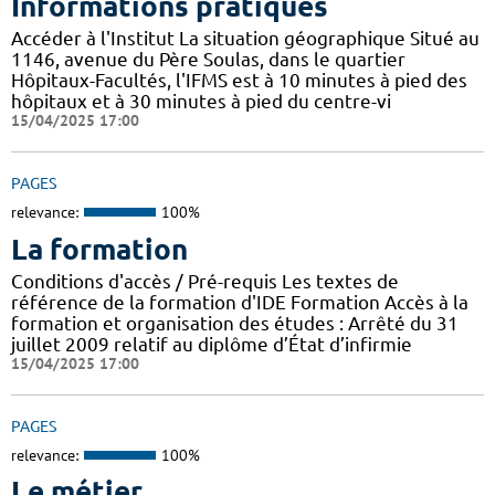
Informations pratiques
Accéder à l'Institut La situation géographique Situé au
1146, avenue du Père Soulas, dans le quartier
Hôpitaux-Facultés, l'IFMS est à 10 minutes à pied des
hôpitaux et à 30 minutes à pied du centre-vi
15/04/2025 17:00
PAGES
relevance:
100%
La formation
Conditions d'accès / Pré-requis Les textes de
référence de la formation d'IDE Formation Accès à la
formation et organisation des études : Arrêté du 31
juillet 2009 relatif au diplôme d’État d’infirmie
15/04/2025 17:00
PAGES
relevance:
100%
Le métier