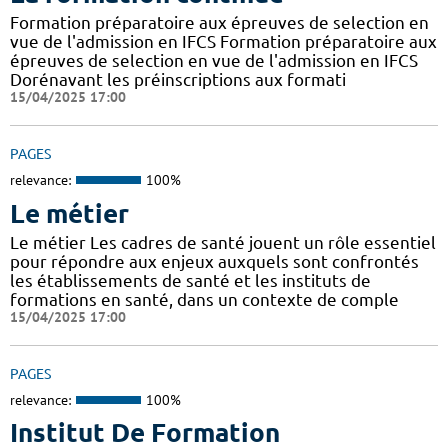
Formation préparatoire aux épreuves de selection en
vue de l'admission en IFCS Formation préparatoire aux
épreuves de selection en vue de l'admission en IFCS
Dorénavant les préinscriptions aux formati
15/04/2025 17:00
PAGES
relevance:
100%
Le métier
Le métier Les cadres de santé jouent un rôle essentiel
pour répondre aux enjeux auxquels sont confrontés
les établissements de santé et les instituts de
formations en santé, dans un contexte de comple
15/04/2025 17:00
PAGES
relevance:
100%
Institut De Formation