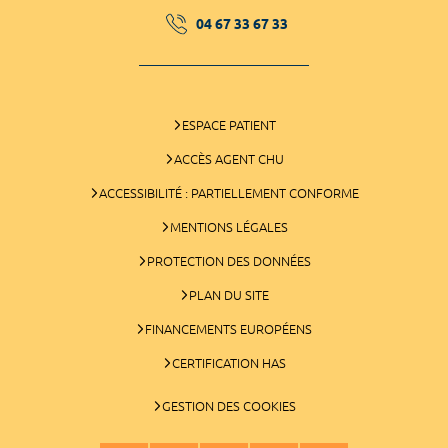
04 67 33 67 33
ESPACE PATIENT
ACCÈS AGENT CHU
ACCESSIBILITÉ : PARTIELLEMENT CONFORME
MENTIONS LÉGALES
PROTECTION DES DONNÉES
PLAN DU SITE
FINANCEMENTS EUROPÉENS
CERTIFICATION HAS
GESTION DES COOKIES