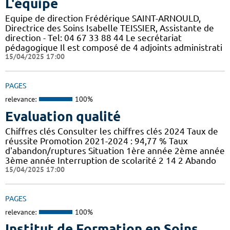
L'équipe
Equipe de direction Frédérique SAINT-ARNOULD,
Directrice des Soins Isabelle TEISSIER, Assistante de
direction - Tel: 04 67 33 88 44 Le secrétariat
pédagogique Il est composé de 4 adjoints administrati
15/04/2025 17:00
PAGES
relevance:
100%
Evaluation qualité
Chiffres clés Consulter les chiffres clés 2024 Taux de
réussite Promotion 2021-2024 : 94,77 % Taux
d'abandon/ruptures Situation 1ère année 2ème année
3ème année Interruption de scolarité 2 14 2 Abando
15/04/2025 17:00
PAGES
relevance:
100%
Institut de Formation en Soins