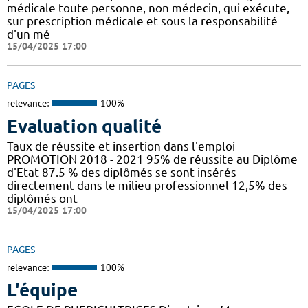
médicale toute personne, non médecin, qui exécute,
sur prescription médicale et sous la responsabilité
d'un mé
15/04/2025 17:00
PAGES
relevance:
100%
Evaluation qualité
Taux de réussite et insertion dans l'emploi
PROMOTION 2018 - 2021 95% de réussite au Diplôme
d'Etat 87.5 % des diplômés se sont insérés
directement dans le milieu professionnel 12,5% des
diplômés ont
15/04/2025 17:00
PAGES
relevance:
100%
L'équipe