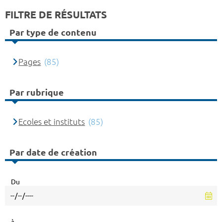
FILTRE DE RÉSULTATS
Par type de contenu
Pages
(85)
Par rubrique
Ecoles et instituts
(85)
Par date de création
Du