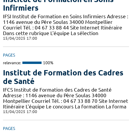
Infirmiers
IFSI Institut de Formation en Soins Infirmiers Adresse :
1146 avenue du Père Soulas 34000 Montpellier
Courriel Tél. : 04 67 33 88 44 Site Internet Itinéraire
Dans cette rubrique L'équipe La sélection
15/04/2025 17:00
PAGES
relevance:
100%
Institut de Formation des Cadres
de Santé
IFCS Institut de Formation des Cadres de Santé
Adresse : 1146 avenue du Père Soulas 34000
Montpellier Courriel Tél. : 04 67 33 88 70 Site Internet
Itinéraire L'équipe Le concours La formation La forma
15/04/2025 17:00
PAGES