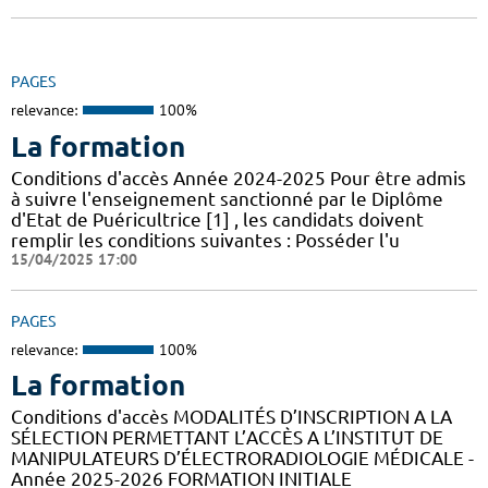
PAGES
relevance:
100%
La formation
Conditions d'accès Année 2024-2025 Pour être admis
à suivre l'enseignement sanctionné par le Diplôme
d'Etat de Puéricultrice [1] , les candidats doivent
remplir les conditions suivantes : Posséder l'u
15/04/2025 17:00
PAGES
relevance:
100%
La formation
Conditions d'accès MODALITÉS D’INSCRIPTION A LA
SÉLECTION PERMETTANT L’ACCÈS A L’INSTITUT DE
MANIPULATEURS D’ÉLECTRORADIOLOGIE MÉDICALE -
Année 2025-2026 FORMATION INITIALE