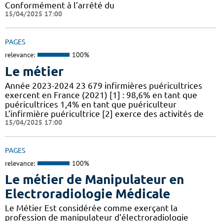
Conformément à l’arrêté du
15/04/2025 17:00
PAGES
relevance:
100%
Le métier
Année 2023-2024 23 679 infirmières puéricultrices
exercent en France (2021) [1] : 98,6% en tant que
puéricultrices 1,4% en tant que puériculteur
L’infirmière puéricultrice [2] exerce des activités de
15/04/2025 17:00
PAGES
relevance:
100%
Le métier de Manipulateur en
Electroradiologie Médicale
Le Métier Est considérée comme exerçant la
profession de manipulateur d'électroradiologie