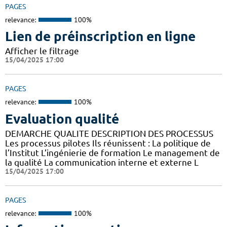
PAGES
relevance:
100%
Lien de préinscription en ligne
Afficher le filtrage
15/04/2025 17:00
PAGES
relevance:
100%
Evaluation qualité
DEMARCHE QUALITE DESCRIPTION DES PROCESSUS
Les processus pilotes Ils réunissent : La politique de
l’Institut L’ingénierie de formation Le management de
la qualité La communication interne et externe L
15/04/2025 17:00
PAGES
relevance:
100%