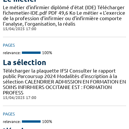
Le métier d'infirmier diplômé d'état (IDE) Télécharger
fichemetier-IDE.pdf PDF 49,6 Ko Le métier « L’exercice
de la profession d’infirmier ou d’infirmière comporte
l’analyse, l’organisation, la réalis
15/04/2025 17:00
PAGES
relevance:
100%
La sélection
Télécharger la plaquette IFSI Consulter le rapport
public Parcoursup 2024 Modalités d'inscription à la
sélection CALENDRIER ADMISSION EN FORMATION EN
SOINS INFIRMIERS OCCITANIE EST : FORMATION
PROFESS
15/04/2025 17:00
PAGES
relevance:
100%